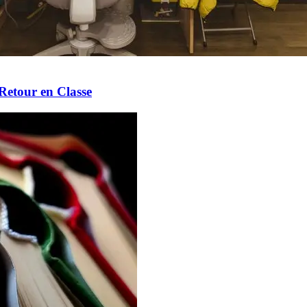
Retour en Classe