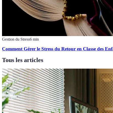
Gestion du Stress
6
min
Comment Gérer le Stress du Retour en Classe des Enf
Tous les articles