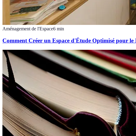
Aménagement de l'Espace
6
min
Comment Créer un Espace d'Étude Optimisé pour le 