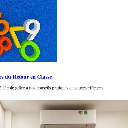
s du Retour en Classe
 l'école grâce à nos conseils pratiques et astuces efficaces.