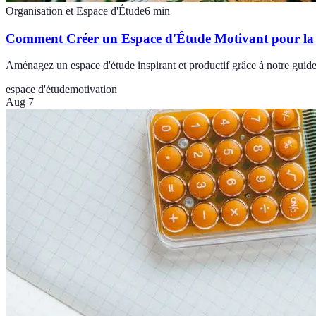
Organisation et Espace d'Étude
6
min
Comment Créer un Espace d'Étude Motivant pour la
Aménagez un espace d'étude inspirant et productif grâce à notre guide 
espace d'étude
motivation
Aug 7