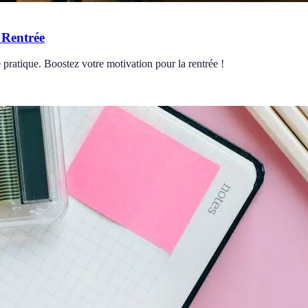
 Rentrée
pratique. Boostez votre motivation pour la rentrée !