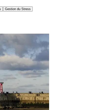
s
Gestion du Stress