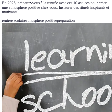
En 2026, préparez-vous à la rentrée avec ces 10 astuces pour créer
une atmosphère positive chez vous. Instaurer des rituels inspirants et
motivants!
rentrée scolaire
atmosphère positive
préparation