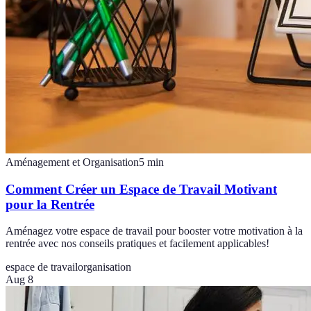
Aménagement et Organisation
5
min
Comment Créer un Espace de Travail Motivant
pour la Rentrée
Aménagez votre espace de travail pour booster votre motivation à la
rentrée avec nos conseils pratiques et facilement applicables!
espace de travail
organisation
Aug 8