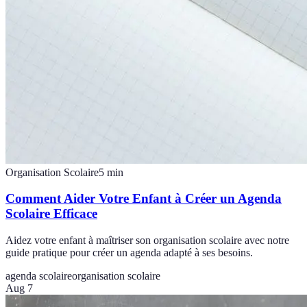
Organisation Scolaire
5
min
Comment Aider Votre Enfant à Créer un Agenda
Scolaire Efficace
Aidez votre enfant à maîtriser son organisation scolaire avec notre
guide pratique pour créer un agenda adapté à ses besoins.
agenda scolaire
organisation scolaire
Aug 7