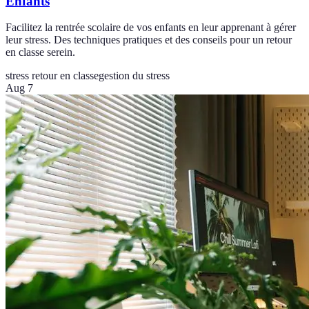
Enfants
Facilitez la rentrée scolaire de vos enfants en leur apprenant à gérer
leur stress. Des techniques pratiques et des conseils pour un retour
en classe serein.
stress retour en classe
gestion du stress
Aug 7