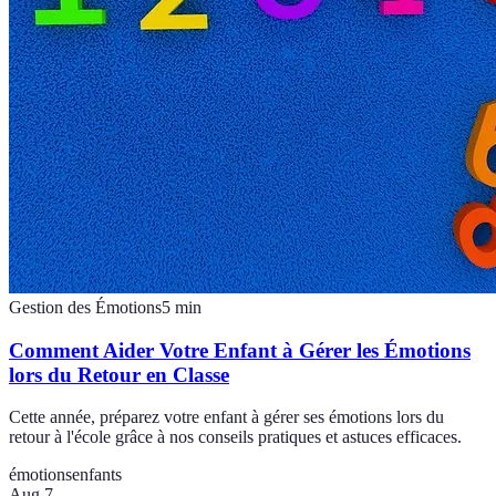
Gestion des Émotions
5
min
Comment Aider Votre Enfant à Gérer les Émotions
lors du Retour en Classe
Cette année, préparez votre enfant à gérer ses émotions lors du
retour à l'école grâce à nos conseils pratiques et astuces efficaces.
émotions
enfants
Aug 7