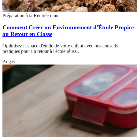
Préparation à la Rentrée
5
min
Comment Créer un Environnement d'Étude Propice
au Retour en Classe
Optimisez l'espace d'étude de votre enfant avec nos conseils
pratiques pour un retour à l'école réussi.
Aug 6