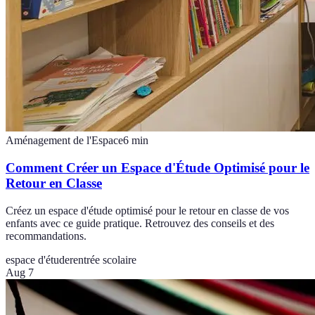
Aménagement de l'Espace
6
min
Comment Créer un Espace d'Étude Optimisé pour le
Retour en Classe
Créez un espace d'étude optimisé pour le retour en classe de vos
enfants avec ce guide pratique. Retrouvez des conseils et des
recommandations.
espace d'étude
rentrée scolaire
Aug 7