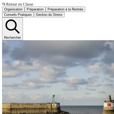
📂
Retour en Classe
Organisation
Préparation
Préparation à la Rentrée
Conseils Pratiques
Gestion du Stress
Rechercher