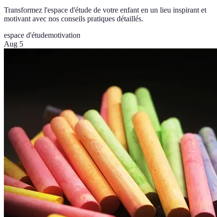
Transformez l'espace d'étude de votre enfant en un lieu inspirant et
motivant avec nos conseils pratiques détaillés.
espace d'étude
motivation
Aug 5