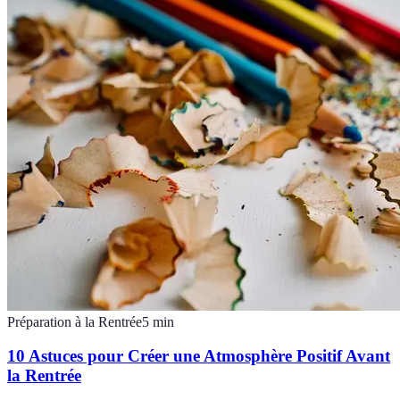
Préparation à la Rentrée
5
min
10 Astuces pour Créer une Atmosphère Positif Avant
la Rentrée