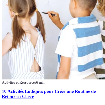
Activités et Ressources
6
min
10 Activités Ludiques pour Créer une Routine de
Retour en Classe