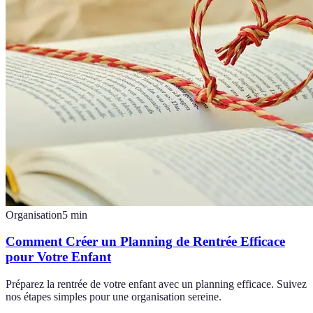
Organisation
5
min
Comment Créer un Planning de Rentrée Efficace
pour Votre Enfant
Préparez la rentrée de votre enfant avec un planning efficace. Suivez
nos étapes simples pour une organisation sereine.