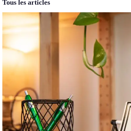
Tous les articles