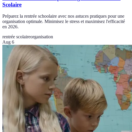
Scolaire
Préparez la rentrée schoolaire avec nos astuces pratiques pour une
organisation optimale. Minimisez le stress et maximisez l'efficacité
en 2026.
rentrée scolaire
organisation
Aug 6