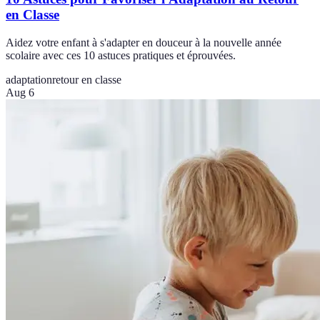
en Classe
Aidez votre enfant à s'adapter en douceur à la nouvelle année
scolaire avec ces 10 astuces pratiques et éprouvées.
adaptation
retour en classe
Aug 6