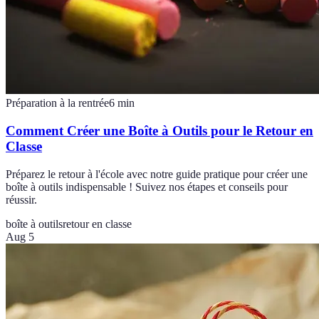
Préparation à la rentrée
6
min
Comment Créer une Boîte à Outils pour le Retour en
Classe
Préparez le retour à l'école avec notre guide pratique pour créer une
boîte à outils indispensable ! Suivez nos étapes et conseils pour
réussir.
boîte à outils
retour en classe
Aug 5