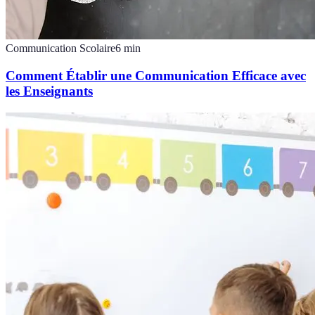
Communication Scolaire
6
min
Comment Établir une Communication Efficace avec
les Enseignants