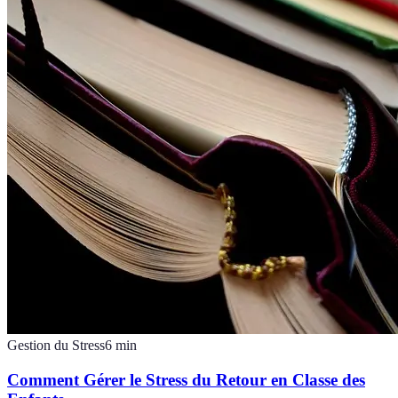
Gestion du Stress
6
min
Comment Gérer le Stress du Retour en Classe des