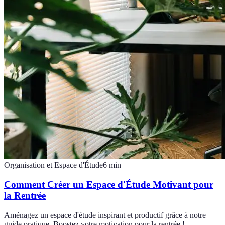
Organisation et Espace d'Étude
6
min
Comment Créer un Espace d'Étude Motivant pour
la Rentrée
Aménagez un espace d'étude inspirant et productif grâce à notre
guide pratique. Boostez votre motivation pour la rentrée !