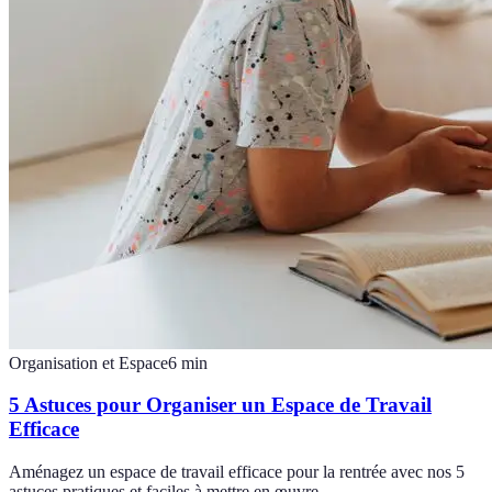
Organisation et Espace
6
min
5 Astuces pour Organiser un Espace de Travail
Efficace
Aménagez un espace de travail efficace pour la rentrée avec nos 5
astuces pratiques et faciles à mettre en œuvre.