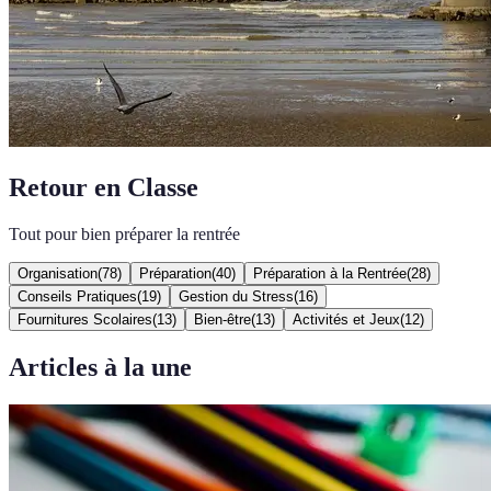
Retour en Classe
Tout pour bien préparer la rentrée
Organisation
(
78
)
Préparation
(
40
)
Préparation à la Rentrée
(
28
)
Conseils Pratiques
(
19
)
Gestion du Stress
(
16
)
Fournitures Scolaires
(
13
)
Bien-être
(
13
)
Activités et Jeux
(
12
)
Articles à la une