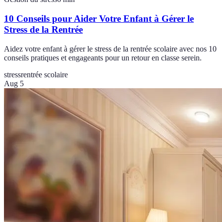
10 Conseils pour Aider Votre Enfant à Gérer le
Stress de la Rentrée
Aidez votre enfant à gérer le stress de la rentrée scolaire avec nos 10
conseils pratiques et engageants pour un retour en classe serein.
stress
rentrée scolaire
Aug 5