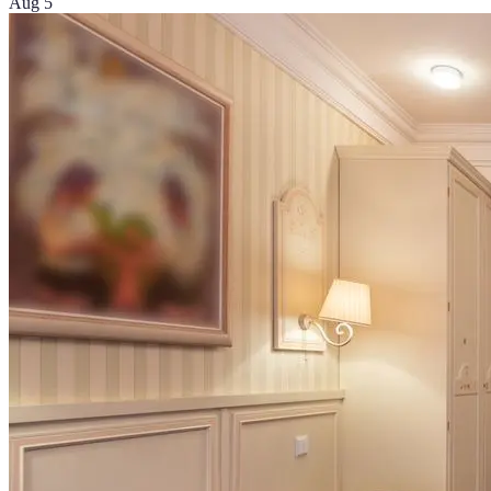
Aug 5