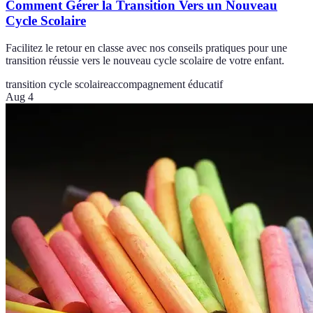
Comment Gérer la Transition Vers un Nouveau
Cycle Scolaire
Facilitez le retour en classe avec nos conseils pratiques pour une
transition réussie vers le nouveau cycle scolaire de votre enfant.
transition cycle scolaire
accompagnement éducatif
Aug 4