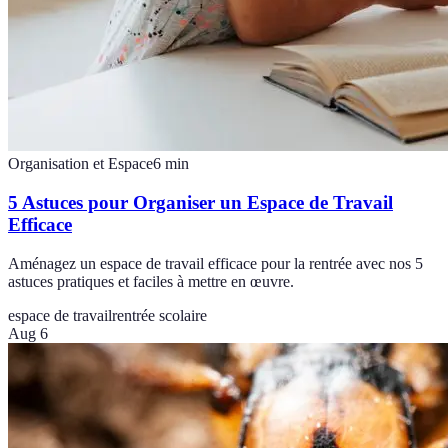
Organisation et Espace
6
min
5 Astuces pour Organiser un Espace de Travail
Efficace
Aménagez un espace de travail efficace pour la rentrée avec nos 5
astuces pratiques et faciles à mettre en œuvre.
espace de travail
rentrée scolaire
Aug 6