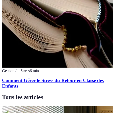
Gestion du Stress
6
min
Comment Gérer le Stress du Retour en Classe des
Enfants
Tous les articles