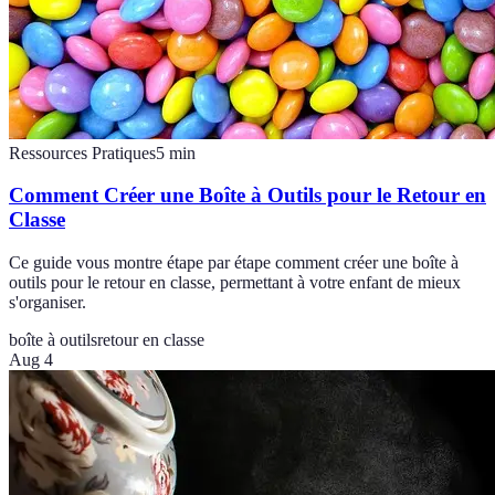
Ressources Pratiques
5
min
Comment Créer une Boîte à Outils pour le Retour en
Classe
Ce guide vous montre étape par étape comment créer une boîte à
outils pour le retour en classe, permettant à votre enfant de mieux
s'organiser.
boîte à outils
retour en classe
Aug 4