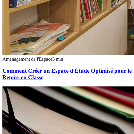
Aménagement de l'Espace
6
min
Comment Créer un Espace d'Étude Optimisé pour le
Retour en Classe