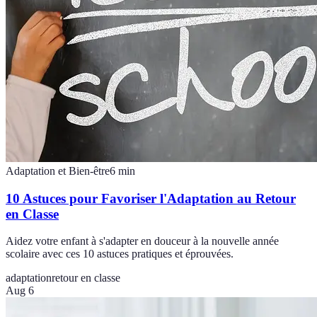
Adaptation et Bien-être
6
min
10 Astuces pour Favoriser l'Adaptation au Retour
en Classe
Aidez votre enfant à s'adapter en douceur à la nouvelle année
scolaire avec ces 10 astuces pratiques et éprouvées.
adaptation
retour en classe
Aug 6