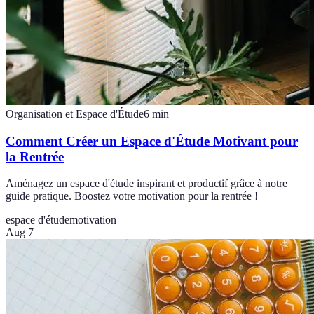
Organisation et Espace d'Étude
6
min
Comment Créer un Espace d'Étude Motivant pour
la Rentrée
Aménagez un espace d'étude inspirant et productif grâce à notre
guide pratique. Boostez votre motivation pour la rentrée !
espace d'étude
motivation
Aug 7