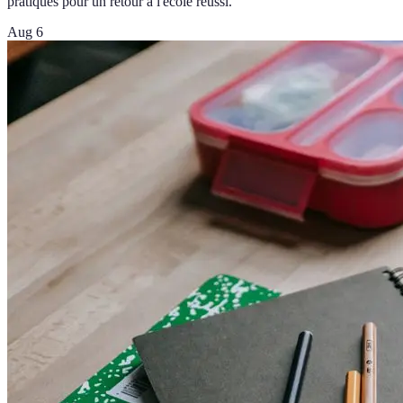
pratiques pour un retour à l'école réussi.
Aug 6