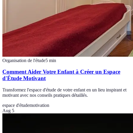
Organisation de l'étude
5
min
Comment Aider Votre Enfant à Créer un Espace
d'Étude Motivant
Transformez l'espace d'étude de votre enfant en un lieu inspirant et
motivant avec nos conseils pratiques détaillés.
espace d'étude
motivation
Aug 5