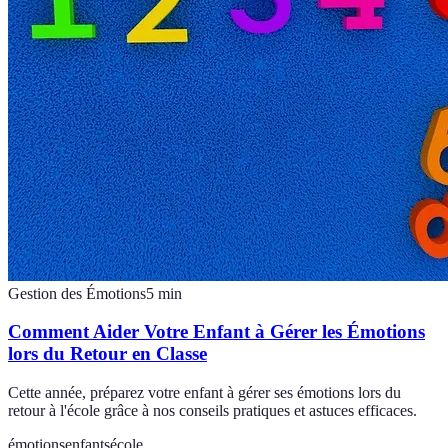
Gestion des Émotions
5
min
Comment Aider Votre Enfant à Gérer les Émotions
lors du Retour en Classe
Cette année, préparez votre enfant à gérer ses émotions lors du
retour à l'école grâce à nos conseils pratiques et astuces efficaces.
émotions
enfants
école