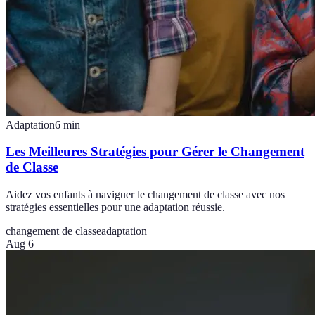
Adaptation
6
min
Les Meilleures Stratégies pour Gérer le Changement
de Classe
Aidez vos enfants à naviguer le changement de classe avec nos
stratégies essentielles pour une adaptation réussie.
changement de classe
adaptation
Aug 6