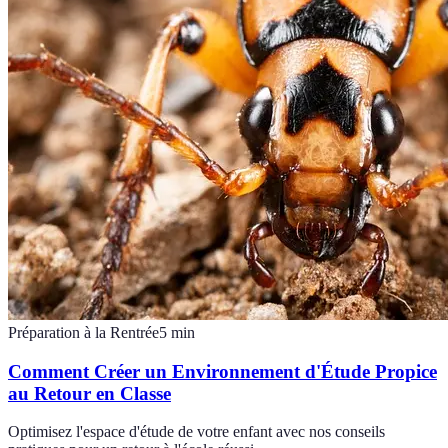
Préparation à la Rentrée
5
min
Comment Créer un Environnement d'Étude Propice
au Retour en Classe
Optimisez l'espace d'étude de votre enfant avec nos conseils