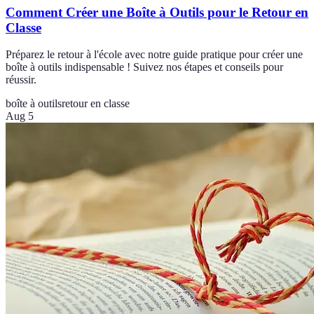
Comment Créer une Boîte à Outils pour le Retour en
Classe
Préparez le retour à l'école avec notre guide pratique pour créer une
boîte à outils indispensable ! Suivez nos étapes et conseils pour
réussir.
boîte à outils
retour en classe
Aug 5