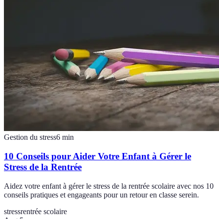
Gestion du stress
6
min
10 Conseils pour Aider Votre Enfant à Gérer le
Stress de la Rentrée
Aidez votre enfant à gérer le stress de la rentrée scolaire avec nos 10
conseils pratiques et engageants pour un retour en classe serein.
stress
rentrée scolaire