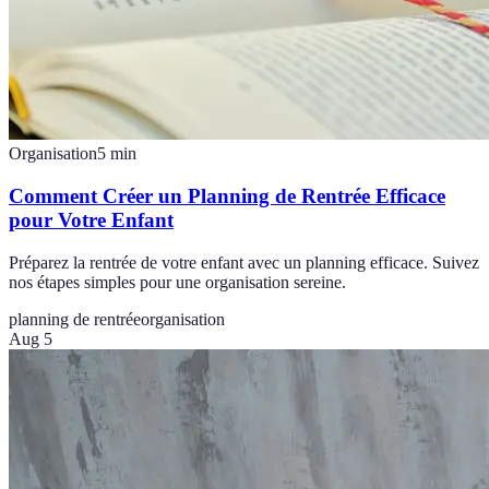
Organisation
5
min
Comment Créer un Planning de Rentrée Efficace
pour Votre Enfant
Préparez la rentrée de votre enfant avec un planning efficace. Suivez
nos étapes simples pour une organisation sereine.
planning de rentrée
organisation
Aug 5