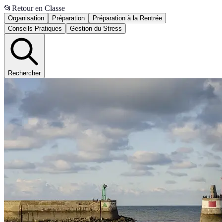
📂
Retour en Classe
Organisation
Préparation
Préparation à la Rentrée
Conseils Pratiques
Gestion du Stress
Rechercher