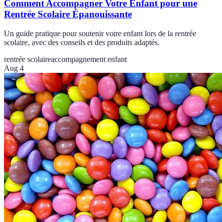
Comment Accompagner Votre Enfant pour une
Rentrée Scolaire Épanouissante
Un guide pratique pour soutenir votre enfant lors de la rentrée
scolaire, avec des conseils et des produits adaptés.
rentrée scolaire
accompagnement enfant
Aug 4