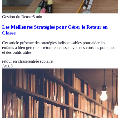
Gestion du Retour
5
min
Les Meilleures Stratégies pour Gérer le Retour en
Classe
Cet article présente des stratégies indispensables pour aider les
enfants à bien gérer leur retour en classe, avec des conseils pratiques
et des outils utiles.
retour en classe
rentrée scolaire
Aug 5