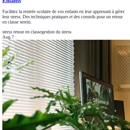
Enfants
Facilitez la rentrée scolaire de vos enfants en leur apprenant à gérer
leur stress. Des techniques pratiques et des conseils pour un retour
en classe serein.
stress retour en classe
gestion du stress
Aug 7