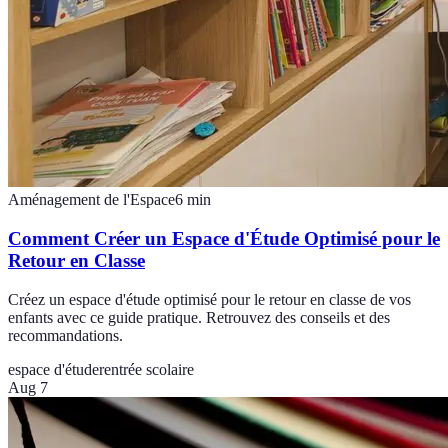
Aménagement de l'Espace
6
min
Comment Créer un Espace d'Étude Optimisé pour le
Retour en Classe
Créez un espace d'étude optimisé pour le retour en classe de vos
enfants avec ce guide pratique. Retrouvez des conseils et des
recommandations.
espace d'étude
rentrée scolaire
Aug 7