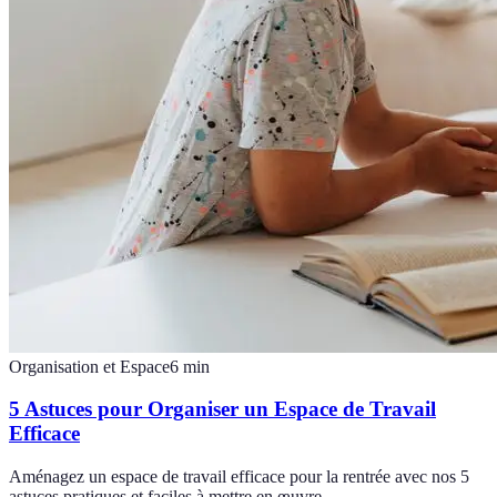
Organisation et Espace
6
min
5 Astuces pour Organiser un Espace de Travail
Efficace
Aménagez un espace de travail efficace pour la rentrée avec nos 5
astuces pratiques et faciles à mettre en œuvre.