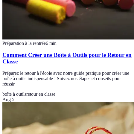
Préparation à la rentrée
6
min
Comment Créer une Boîte à Outils pour le Retour en
Classe
Préparez le retour à l'école avec notre guide pratique pour créer une
boîte à outils indispensable ! Suivez nos étapes et conseils pour
réussir.
boîte à outils
retour en classe
Aug 5