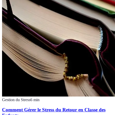
Gestion du Stress
6
min
Comment Gérer le Stress du Retour en Classe des