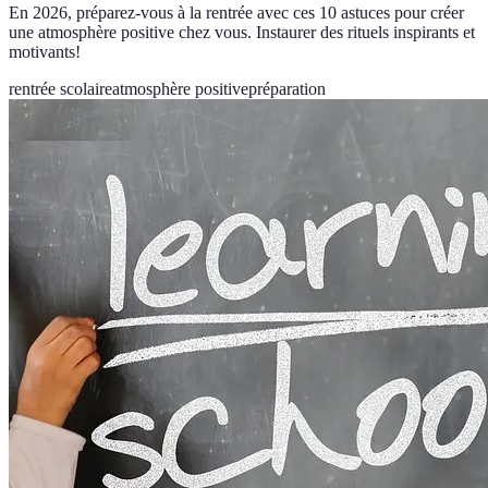
En 2026, préparez-vous à la rentrée avec ces 10 astuces pour créer
une atmosphère positive chez vous. Instaurer des rituels inspirants et
motivants!
rentrée scolaire
atmosphère positive
préparation