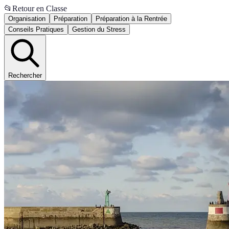
📂
Retour en Classe
Organisation
Préparation
Préparation à la Rentrée
Conseils Pratiques
Gestion du Stress
Rechercher