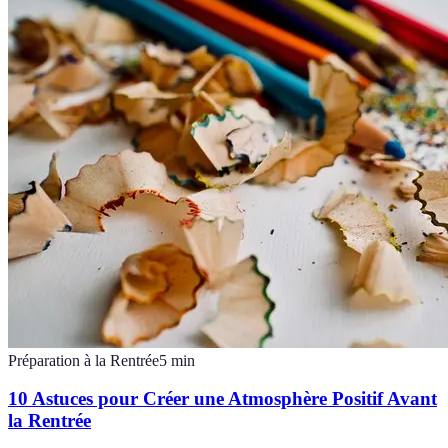
Préparation à la Rentrée
5
min
10 Astuces pour Créer une Atmosphère Positif Avant
la Rentrée