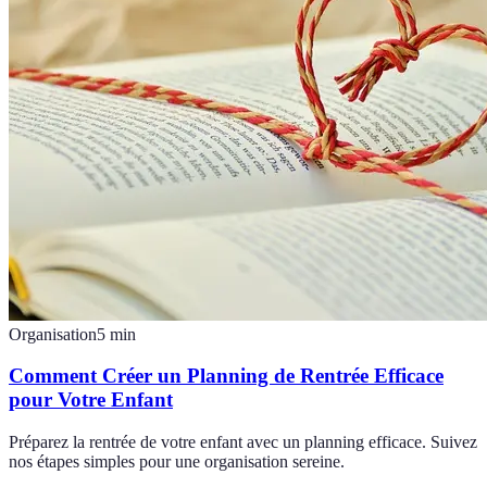
Organisation
5
min
Comment Créer un Planning de Rentrée Efficace
pour Votre Enfant
Préparez la rentrée de votre enfant avec un planning efficace. Suivez
nos étapes simples pour une organisation sereine.