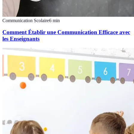
Communication Scolaire
6
min
Comment Établir une Communication Efficace avec
les Enseignants