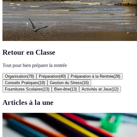
Retour en Classe
Tout pour bien préparer la rentrée
Organisation
(
78
)
Préparation
(
40
)
Préparation à la Rentrée
(
28
)
Conseils Pratiques
(
19
)
Gestion du Stress
(
16
)
Fournitures Scolaires
(
13
)
Bien-être
(
13
)
Activités et Jeux
(
12
)
Articles à la une