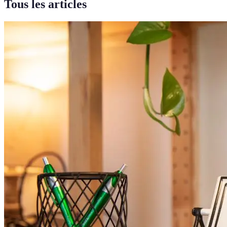
Tous les articles