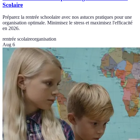
Scolaire
Préparez la rentrée schoolaire avec nos astuces pratiques pour une
organisation optimale. Minimisez le stress et maximisez l'efficacité
en 2026.
rentrée scolaire
organisation
Aug 6