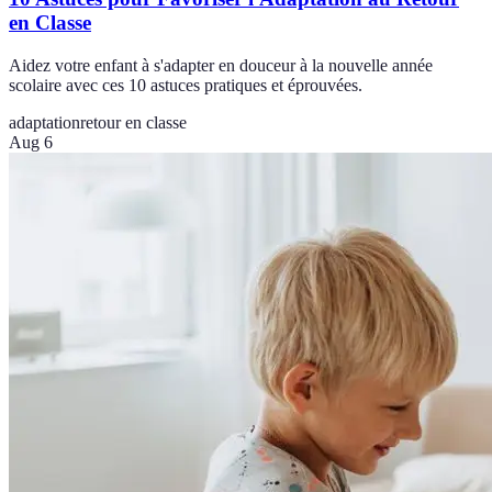
en Classe
Aidez votre enfant à s'adapter en douceur à la nouvelle année
scolaire avec ces 10 astuces pratiques et éprouvées.
adaptation
retour en classe
Aug 6