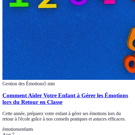
Gestion des Émotions
5
min
Comment Aider Votre Enfant à Gérer les Émotions
lors du Retour en Classe
Cette année, préparez votre enfant à gérer ses émotions lors du
retour à l'école grâce à nos conseils pratiques et astuces efficaces.
émotions
enfants
Aug 7