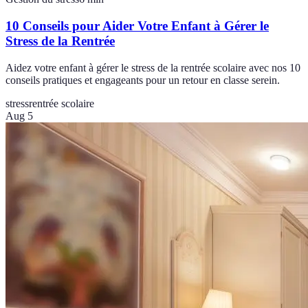
10 Conseils pour Aider Votre Enfant à Gérer le
Stress de la Rentrée
Aidez votre enfant à gérer le stress de la rentrée scolaire avec nos 10
conseils pratiques et engageants pour un retour en classe serein.
stress
rentrée scolaire
Aug 5