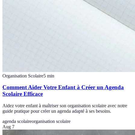
Organisation Scolaire
5
min
Comment Aider Votre Enfant à Créer un Agenda
Scolaire Efficace
Aidez votre enfant à maîtriser son organisation scolaire avec notre
guide pratique pour créer un agenda adapté à ses besoins.
agenda scolaire
organisation scolaire
Aug 7