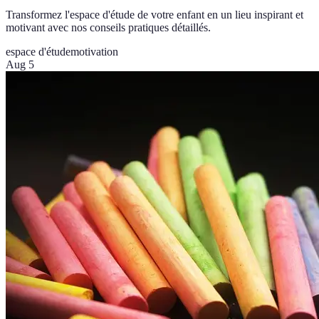
Transformez l'espace d'étude de votre enfant en un lieu inspirant et
motivant avec nos conseils pratiques détaillés.
espace d'étude
motivation
Aug 5