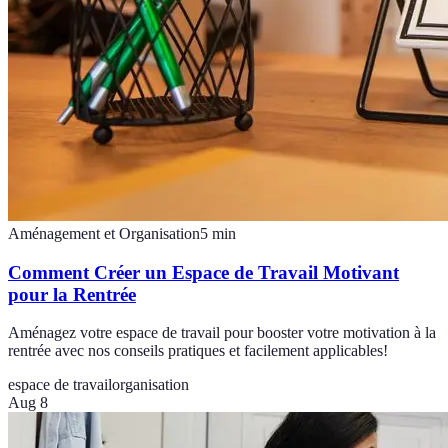
Aménagement et Organisation
5
min
Comment Créer un Espace de Travail Motivant
pour la Rentrée
Aménagez votre espace de travail pour booster votre motivation à la
rentrée avec nos conseils pratiques et facilement applicables!
espace de travail
organisation
Aug 8