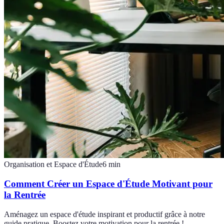
Organisation et Espace d'Étude
6
min
Comment Créer un Espace d'Étude Motivant pour
la Rentrée
Aménagez un espace d'étude inspirant et productif grâce à notre
guide pratique. Boostez votre motivation pour la rentrée !