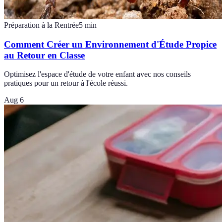
Préparation à la Rentrée
5
min
Comment Créer un Environnement d'Étude Propice
au Retour en Classe
Optimisez l'espace d'étude de votre enfant avec nos conseils
pratiques pour un retour à l'école réussi.
Aug 6