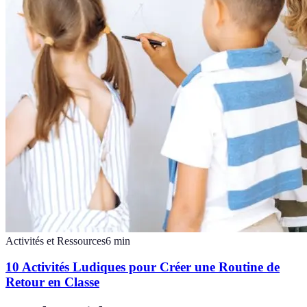
Activités et Ressources
6
min
10 Activités Ludiques pour Créer une Routine de
Retour en Classe