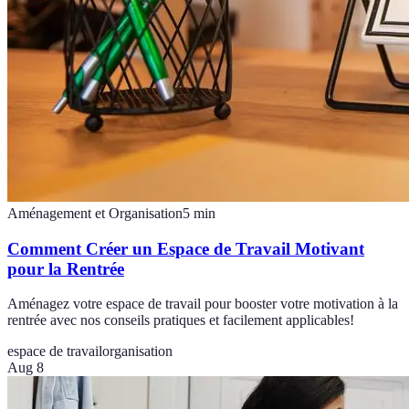
Aménagement et Organisation
5
min
Comment Créer un Espace de Travail Motivant
pour la Rentrée
Aménagez votre espace de travail pour booster votre motivation à la
rentrée avec nos conseils pratiques et facilement applicables!
espace de travail
organisation
Aug 8