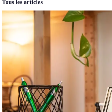
Tous les articles