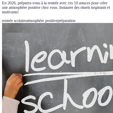
En 2026, préparez-vous à la rentrée avec ces 10 astuces pour créer
une atmosphère positive chez vous. Instaurer des rituels inspirants et
motivants!
rentrée scolaire
atmosphère positive
préparation