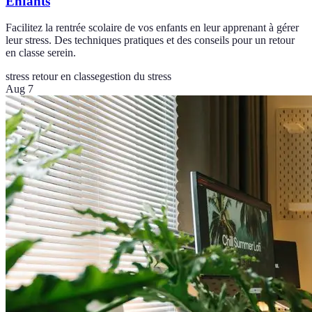
Enfants
Facilitez la rentrée scolaire de vos enfants en leur apprenant à gérer
leur stress. Des techniques pratiques et des conseils pour un retour
en classe serein.
stress retour en classe
gestion du stress
Aug 7