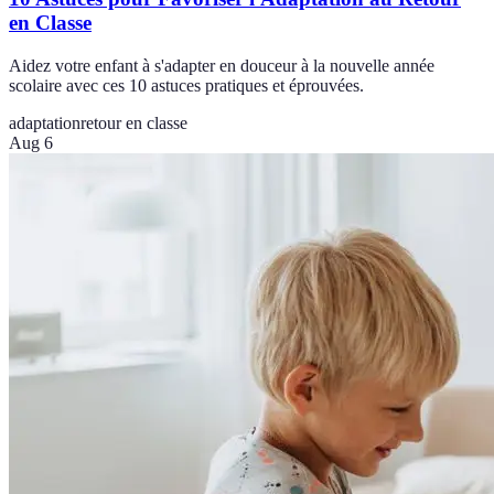
en Classe
Aidez votre enfant à s'adapter en douceur à la nouvelle année
scolaire avec ces 10 astuces pratiques et éprouvées.
adaptation
retour en classe
Aug 6