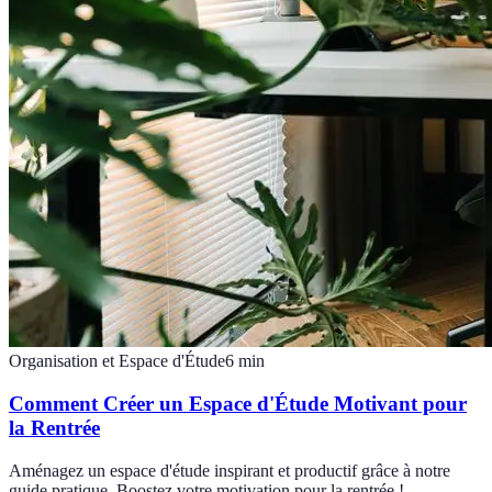
Organisation et Espace d'Étude
6
min
Comment Créer un Espace d'Étude Motivant pour
la Rentrée
Aménagez un espace d'étude inspirant et productif grâce à notre
guide pratique. Boostez votre motivation pour la rentrée !