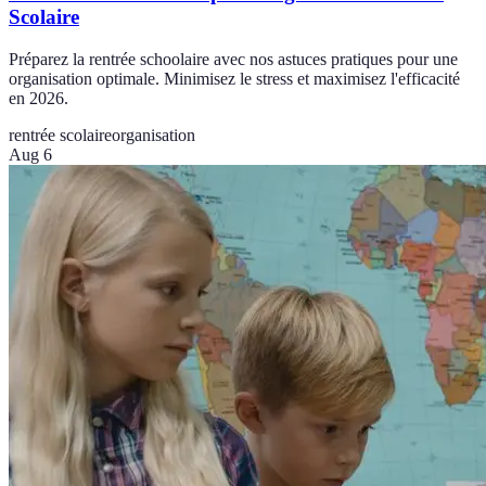
Scolaire
Préparez la rentrée schoolaire avec nos astuces pratiques pour une
organisation optimale. Minimisez le stress et maximisez l'efficacité
en 2026.
rentrée scolaire
organisation
Aug 6