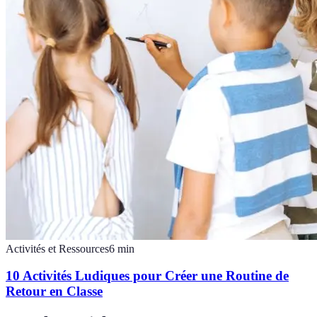
Activités et Ressources
6
min
10 Activités Ludiques pour Créer une Routine de
Retour en Classe