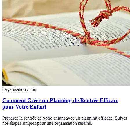
Organisation
5
min
Comment Créer un Planning de Rentrée Efficace
pour Votre Enfant
Préparez la rentrée de votre enfant avec un planning efficace. Suivez
nos étapes simples pour une organisation sereine.