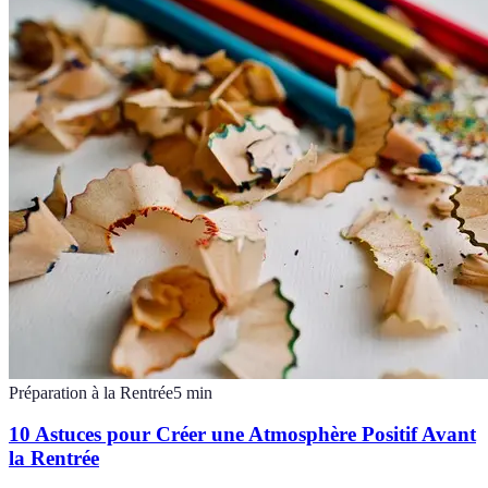
Préparation à la Rentrée
5
min
10 Astuces pour Créer une Atmosphère Positif Avant
la Rentrée