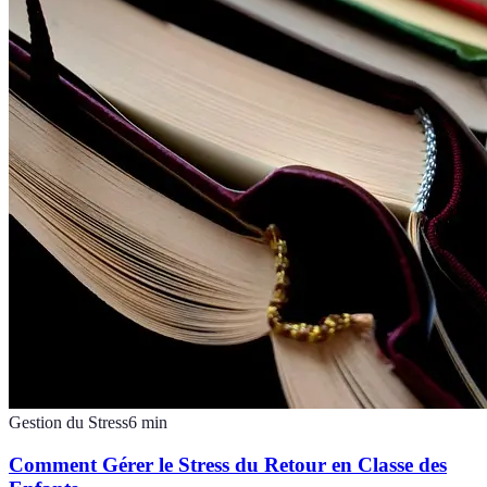
Gestion du Stress
6
min
Comment Gérer le Stress du Retour en Classe des