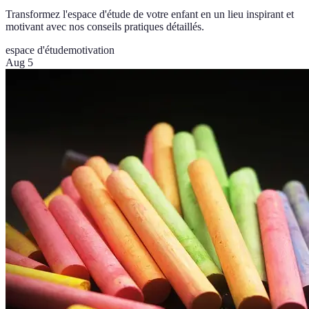
Transformez l'espace d'étude de votre enfant en un lieu inspirant et
motivant avec nos conseils pratiques détaillés.
espace d'étude
motivation
Aug 5