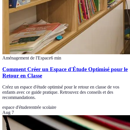
Aménagement de l'Espace
6
min
Comment Créer un Espace d'Étude Optimisé pour le
Retour en Classe
Créez un espace d'étude optimisé pour le retour en classe de vos
enfants avec ce guide pratique. Retrouvez des conseils et des
recommandations.
espace d'étude
rentrée scolaire
Aug 7