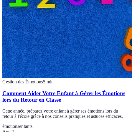
Gestion des Émotions
5
min
Comment Aider Votre Enfant à Gérer les Émotions
lors du Retour en Classe
Cette année, préparez votre enfant à gérer ses émotions lors du
retour à l'école grâce à nos conseils pratiques et astuces efficaces.
émotions
enfants
Aug 7