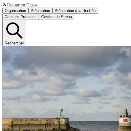
📂
Retour en Classe
Organisation
Préparation
Préparation à la Rentrée
Conseils Pratiques
Gestion du Stress
Rechercher