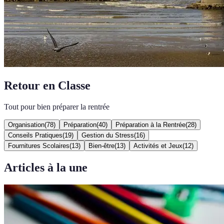
Retour en Classe
Tout pour bien préparer la rentrée
Organisation
(
78
)
Préparation
(
40
)
Préparation à la Rentrée
(
28
)
Conseils Pratiques
(
19
)
Gestion du Stress
(
16
)
Fournitures Scolaires
(
13
)
Bien-être
(
13
)
Activités et Jeux
(
12
)
Articles à la une