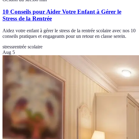
10 Conseils pour Aider Votre Enfant à Gérer le
Stress de la Rentrée
Aidez votre enfant à gérer le stress de la rentrée scolaire avec nos 10
conseils pratiques et engageants pour un retour en classe serein.
stress
rentrée scolaire
Aug 5