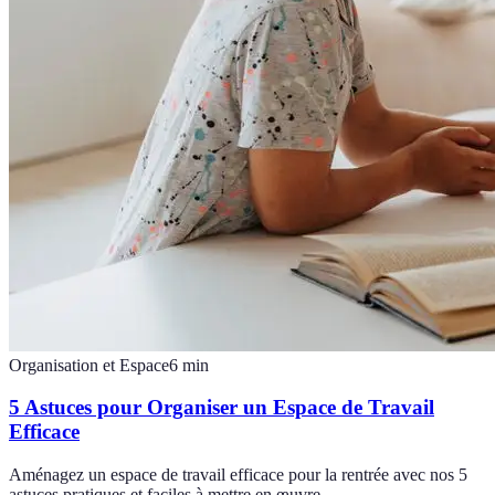
Organisation et Espace
6
min
5 Astuces pour Organiser un Espace de Travail
Efficace
Aménagez un espace de travail efficace pour la rentrée avec nos 5
astuces pratiques et faciles à mettre en œuvre.