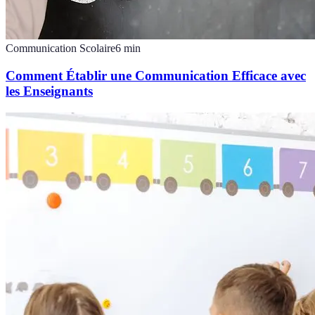
Communication Scolaire
6
min
Comment Établir une Communication Efficace avec
les Enseignants