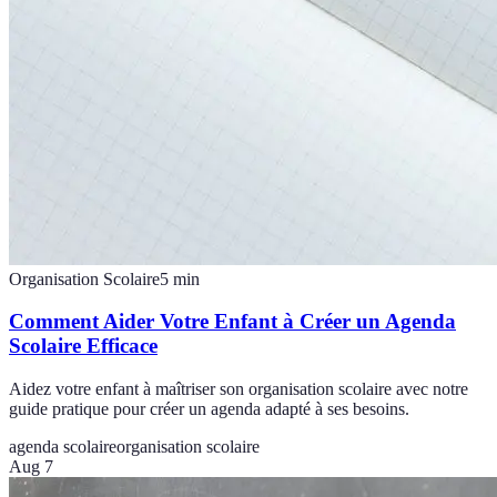
Organisation Scolaire
5
min
Comment Aider Votre Enfant à Créer un Agenda
Scolaire Efficace
Aidez votre enfant à maîtriser son organisation scolaire avec notre
guide pratique pour créer un agenda adapté à ses besoins.
agenda scolaire
organisation scolaire
Aug 7