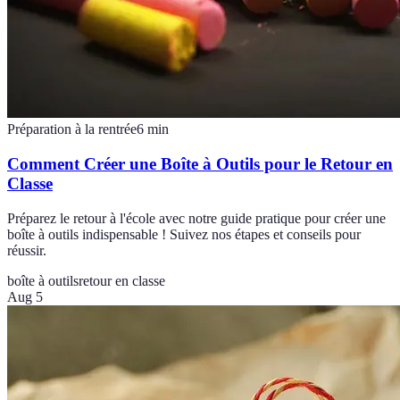
Préparation à la rentrée
6
min
Comment Créer une Boîte à Outils pour le Retour en
Classe
Préparez le retour à l'école avec notre guide pratique pour créer une
boîte à outils indispensable ! Suivez nos étapes et conseils pour
réussir.
boîte à outils
retour en classe
Aug 5