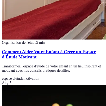
Organisation de l'étude
5
min
Comment Aider Votre Enfant à Créer un Espace
d'Étude Motivant
Transformez l'espace d'étude de votre enfant en un lieu inspirant et
motivant avec nos conseils pratiques détaillés.
espace d'étude
motivation
Aug 5