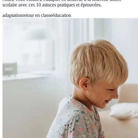
scolaire avec ces 10 astuces pratiques et éprouvées.
adaptation
retour en classe
éducation