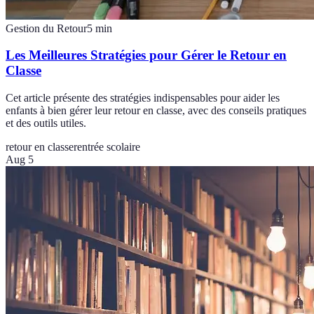
Gestion du Retour
5
min
Les Meilleures Stratégies pour Gérer le Retour en
Classe
Cet article présente des stratégies indispensables pour aider les
enfants à bien gérer leur retour en classe, avec des conseils pratiques
et des outils utiles.
retour en classe
rentrée scolaire
Aug 5