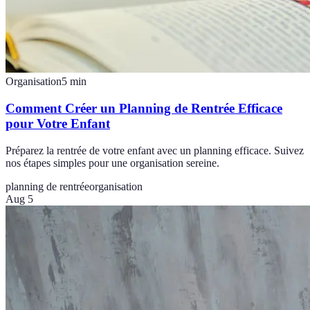
Organisation
5
min
Comment Créer un Planning de Rentrée Efficace
pour Votre Enfant
Préparez la rentrée de votre enfant avec un planning efficace. Suivez
nos étapes simples pour une organisation sereine.
planning de rentrée
organisation
Aug 5