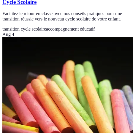
Cycle Scolaire
Facilitez le retour en classe avec nos conseils pratiques pour une
transition réussie vers le nouveau cycle scolaire de votre enfant.
transition cycle scolaire
accompagnement éducatif
Aug 4