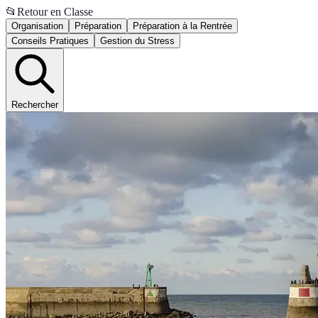
📂
Retour en Classe
Organisation
Préparation
Préparation à la Rentrée
Conseils Pratiques
Gestion du Stress
Rechercher