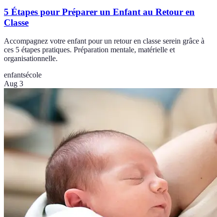
5 Étapes pour Préparer un Enfant au Retour en
Classe
Accompagnez votre enfant pour un retour en classe serein grâce à
ces 5 étapes pratiques. Préparation mentale, matérielle et
organisationnelle.
enfants
école
Aug 3