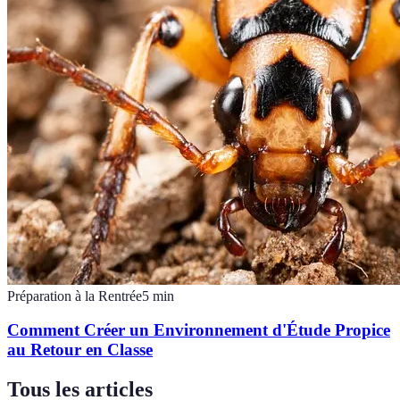
Préparation à la Rentrée
5
min
Comment Créer un Environnement d'Étude Propice
au Retour en Classe
Tous les articles