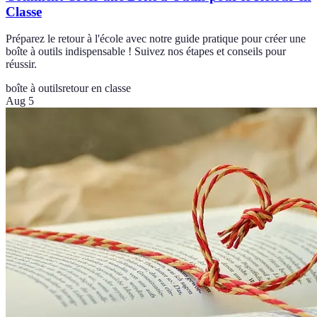
Classe
Préparez le retour à l'école avec notre guide pratique pour créer une
boîte à outils indispensable ! Suivez nos étapes et conseils pour
réussir.
boîte à outils
retour en classe
Aug 5