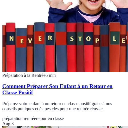
Préparation à la Rentrée
6
min
Comment Préparer Son Enfant à un Retour en
Classe Positif
Préparez votre enfant à un retour en classe positif grâce à nos
conseils pratiques et étapes clés pour une rentrée réussie.
préparation rentrée
retour en classe
Aug 3