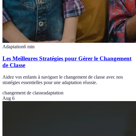
Adaptation
6
min
Les Meilleures Stratégies pour Gérer le Changement
de Classe
Aidez vos enfants à naviguer le changement de classe avec nos
stratégies essentielles pour une adaptation réussie.
changement de classe
adaptation
Aug 6