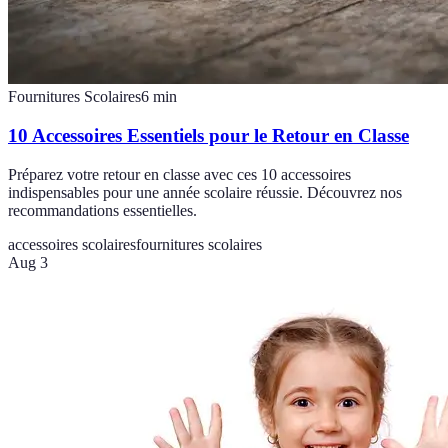
Fournitures Scolaires
6
min
10 Accessoires Essentiels pour le Retour en Classe
Préparez votre retour en classe avec ces 10 accessoires
indispensables pour une année scolaire réussie. Découvrez nos
recommandations essentielles.
accessoires scolaires
fournitures scolaires
Aug 3