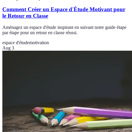
Comment Créer un Espace d'Étude Motivant pour
le Retour en Classe
Aménagez un espace d'étude inspirant en suivant notre guide étape
par étape pour un retour en classe réussi.
espace d'étude
motivation
Aug 3