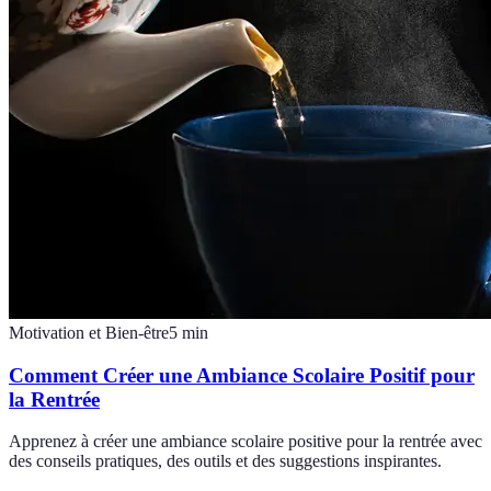
Motivation et Bien-être
5
min
Comment Créer une Ambiance Scolaire Positif pour
la Rentrée
Apprenez à créer une ambiance scolaire positive pour la rentrée avec
des conseils pratiques, des outils et des suggestions inspirantes.