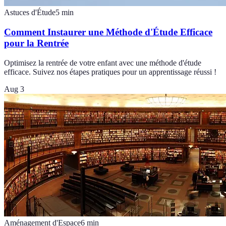
Astuces d'Étude
5
min
Comment Instaurer une Méthode d'Étude Efficace
pour la Rentrée
Optimisez la rentrée de votre enfant avec une méthode d'étude
efficace. Suivez nos étapes pratiques pour un apprentissage réussi !
Aug 3
Aménagement d'Espace
6
min