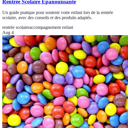
Rentrée Scolaire Épanouissante
Un guide pratique pour soutenir votre enfant lors de la rentrée
scolaire, avec des conseils et des produits adaptés.
rentrée scolaire
accompagnement enfant
Aug 4