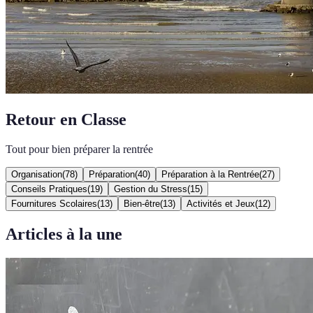
Retour en Classe
Tout pour bien préparer la rentrée
Organisation
(
78
)
Préparation
(
40
)
Préparation à la Rentrée
(
27
)
Conseils Pratiques
(
19
)
Gestion du Stress
(
15
)
Fournitures Scolaires
(
13
)
Bien-être
(
13
)
Activités et Jeux
(
12
)
Articles à la une