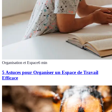
Organisation et Espace
6
min
5 Astuces pour Organiser un Espace de Travail
Efficace