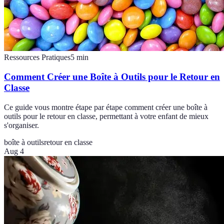
Ressources Pratiques
5
min
Comment Créer une Boîte à Outils pour le Retour en
Classe
Ce guide vous montre étape par étape comment créer une boîte à
outils pour le retour en classe, permettant à votre enfant de mieux
s'organiser.
boîte à outils
retour en classe
Aug 4