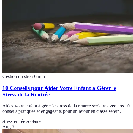
Gestion du stress
6
min
10 Conseils pour Aider Votre Enfant à Gérer le
Stress de la Rentrée
Aidez votre enfant à gérer le stress de la rentrée scolaire avec nos 10
conseils pratiques et engageants pour un retour en classe serein.
stress
rentrée scolaire
Aug 5