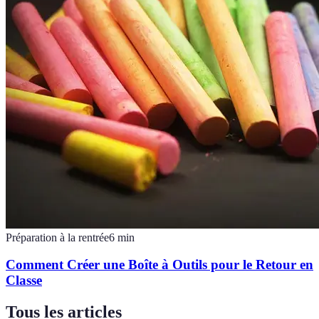
Préparation à la rentrée
6
min
Comment Créer une Boîte à Outils pour le Retour en
Classe
Tous les articles