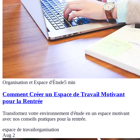
Organisation et Espace d'Étude
5
min
Comment Créer un Espace de Travail Motivant
pour la Rentrée
Transformez votre environnement d'étude en un espace motivant
avec nos conseils pratiques pour la rentrée.
espace de travail
organisation
Aug 2