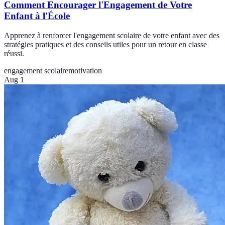
Comment Encourager l'Engagement de Votre
Enfant à l'École
Apprenez à renforcer l'engagement scolaire de votre enfant avec des
stratégies pratiques et des conseils utiles pour un retour en classe
réussi.
engagement scolaire
motivation
Aug 1