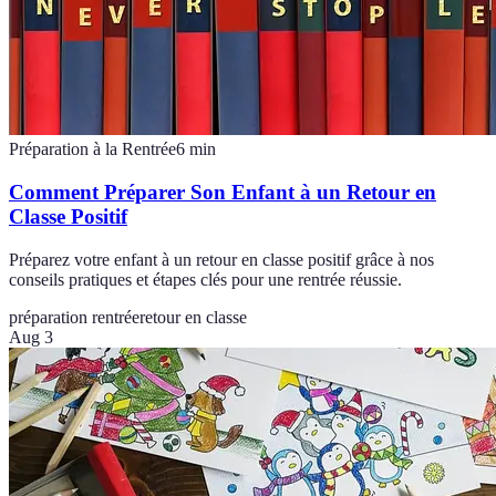
Préparation à la Rentrée
6
min
Comment Préparer Son Enfant à un Retour en
Classe Positif
Préparez votre enfant à un retour en classe positif grâce à nos
conseils pratiques et étapes clés pour une rentrée réussie.
préparation rentrée
retour en classe
Aug 3