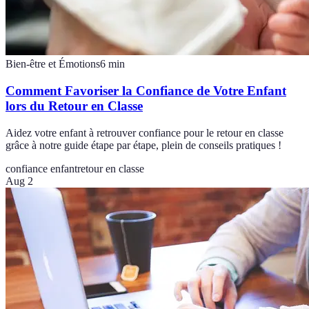
Bien-être et Émotions
6
min
Comment Favoriser la Confiance de Votre Enfant
lors du Retour en Classe
Aidez votre enfant à retrouver confiance pour le retour en classe
grâce à notre guide étape par étape, plein de conseils pratiques !
confiance enfant
retour en classe
Aug 2