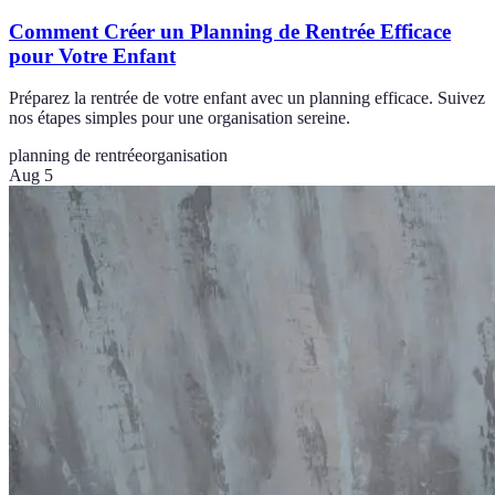
Comment Créer un Planning de Rentrée Efficace
pour Votre Enfant
Préparez la rentrée de votre enfant avec un planning efficace. Suivez
nos étapes simples pour une organisation sereine.
planning de rentrée
organisation
Aug 5