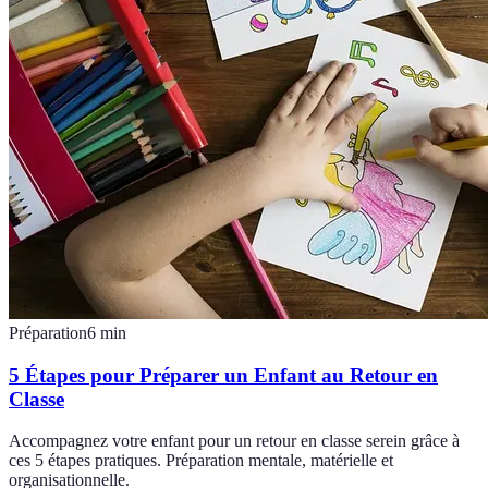
Préparation
6
min
5 Étapes pour Préparer un Enfant au Retour en
Classe
Accompagnez votre enfant pour un retour en classe serein grâce à
ces 5 étapes pratiques. Préparation mentale, matérielle et
organisationnelle.