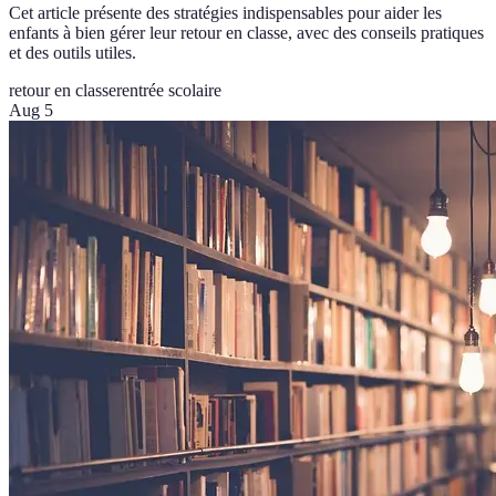
Cet article présente des stratégies indispensables pour aider les
enfants à bien gérer leur retour en classe, avec des conseils pratiques
et des outils utiles.
retour en classe
rentrée scolaire
Aug 5