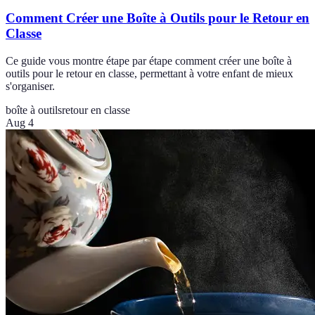
Comment Créer une Boîte à Outils pour le Retour en
Classe
Ce guide vous montre étape par étape comment créer une boîte à
outils pour le retour en classe, permettant à votre enfant de mieux
s'organiser.
boîte à outils
retour en classe
Aug 4