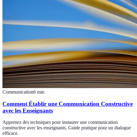
Communication
6
min
Comment Établir une Communication Constructive
avec les Enseignants
Apprenez des techniques pour instaurer une communication
constructive avec les enseignants. Guide pratique pour un dialogue
efficace.