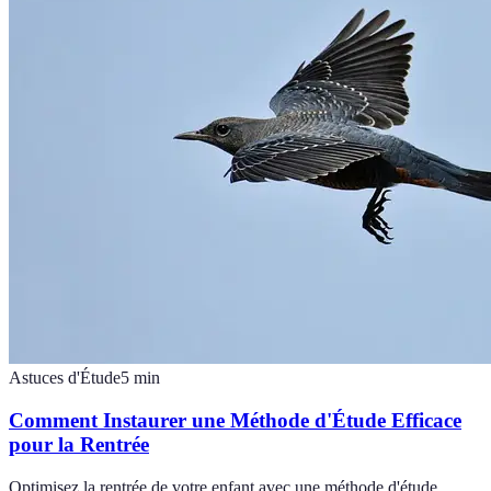
Astuces d'Étude
5
min
Comment Instaurer une Méthode d'Étude Efficace
pour la Rentrée
Optimisez la rentrée de votre enfant avec une méthode d'étude