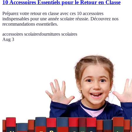
10 Accessoires Essentiels pour le Retour en Classe
Préparez votre retour en classe avec ces 10 accessoires
indispensables pour une année scolaire réussie. Découvrez nos
recommandations essentielles.
accessoires scolaires
fournitures scolaires
Aug 3