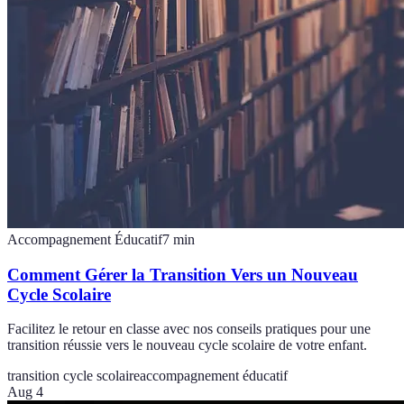
Accompagnement Éducatif
7
min
Comment Gérer la Transition Vers un Nouveau
Cycle Scolaire
Facilitez le retour en classe avec nos conseils pratiques pour une
transition réussie vers le nouveau cycle scolaire de votre enfant.
transition cycle scolaire
accompagnement éducatif
Aug 4