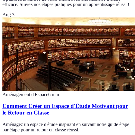
efficace. Suivez nos étapes pratiques pour un apprentissage réussi !
Aug 3
Aménagement d'Espace
6
min
Comment Créer un Espace d'Étude Motivant pour
le Retour en Classe
Aménagez un espace d'étude inspirant en suivant notre guide étape
par étape pour un retour en classe réussi.