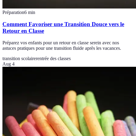
Préparation
6
min
Comment Favoriser une Transition Douce vers le
Retour en Classe
Préparez vos enfants pour un retour en classe serein avec nos
astuces pratiques pour une transition fluide après les vacances.
transition scolaire
rentrée des classes
Aug 4