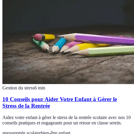
Gestion du stress
6
min
10 Conseils pour Aider Votre Enfant à Gérer le
Stress de la Rentrée
Aidez votre enfant à gérer le stress de la rentrée scolaire avec nos 10
conseils pratiques et engageants pour un retour en classe serein.
stress
rentrée scolaire
bien-être enfant