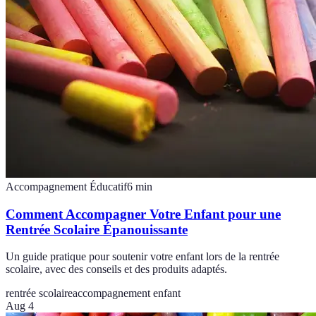
Accompagnement Éducatif
6
min
Comment Accompagner Votre Enfant pour une
Rentrée Scolaire Épanouissante
Un guide pratique pour soutenir votre enfant lors de la rentrée
scolaire, avec des conseils et des produits adaptés.
rentrée scolaire
accompagnement enfant
Aug 4