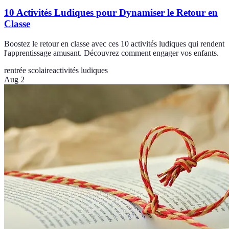
10 Activités Ludiques pour Dynamiser le Retour en
Classe
Boostez le retour en classe avec ces 10 activités ludiques qui rendent
l'apprentissage amusant. Découvrez comment engager vos enfants.
rentrée scolaire
activités ludiques
Aug 2