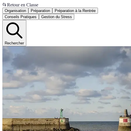
📂
Retour en Classe
Organisation
Préparation
Préparation à la Rentrée
Conseils Pratiques
Gestion du Stress
Rechercher