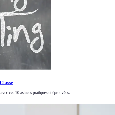
Classe
 avec ces 10 astuces pratiques et éprouvées.