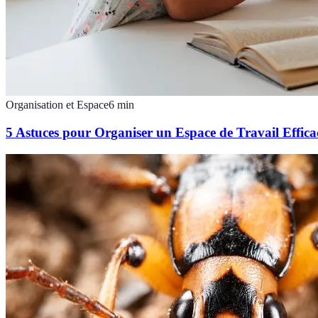
Organisation et Espace
6
min
5 Astuces pour Organiser un Espace de Travail Effica