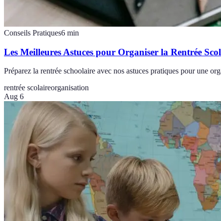
Conseils Pratiques
6
min
Les Meilleures Astuces pour Organiser la Rentrée Scol
Préparez la rentrée schoolaire avec nos astuces pratiques pour une org
rentrée scolaire
organisation
Aug 6