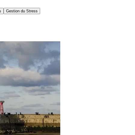
s
Gestion du Stress