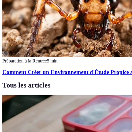
Préparation à la Rentrée
5
min
Comment Créer un Environnement d'Étude Propice a
Tous les articles