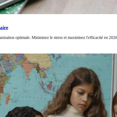
aire
anisation optimale. Minimisez le stress et maximisez l'efficacité en 2026