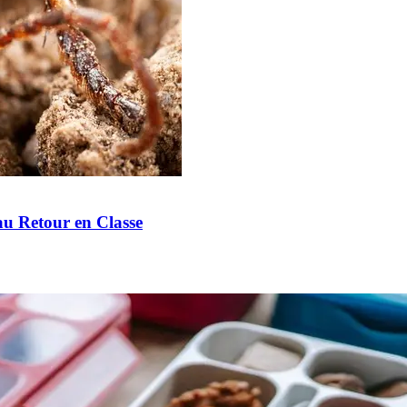
u Retour en Classe