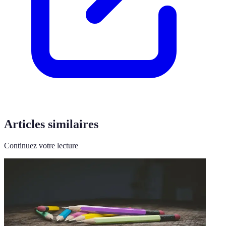
Articles similaires
Continuez votre lecture