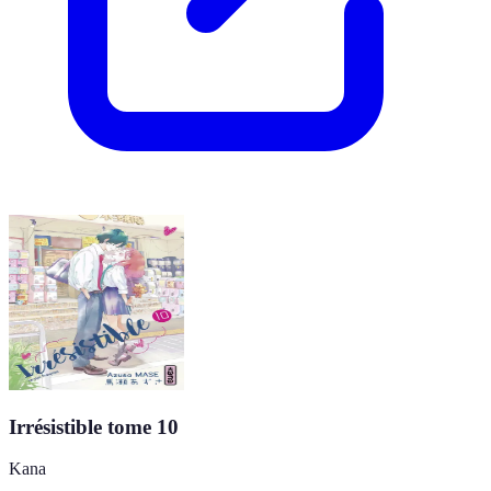
Irrésistible tome 10
Kana