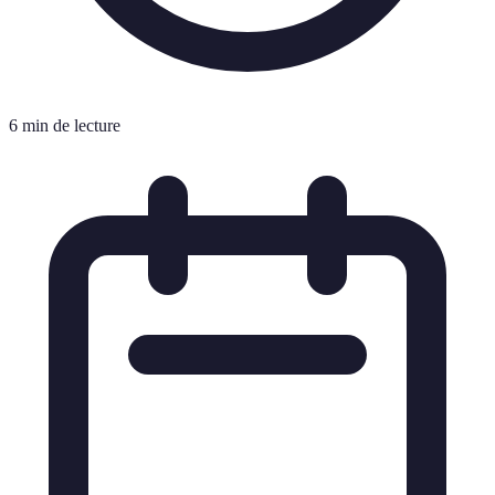
6 min de lecture