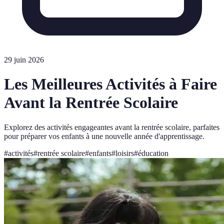
29 juin 2026
Les Meilleures Activités à Faire
Avant la Rentrée Scolaire
Explorez des activités engageantes avant la rentrée scolaire, parfaites
pour préparer vos enfants à une nouvelle année d'apprentissage.
#
activités
#
rentrée scolaire
#
enfants
#
loisirs
#
éducation