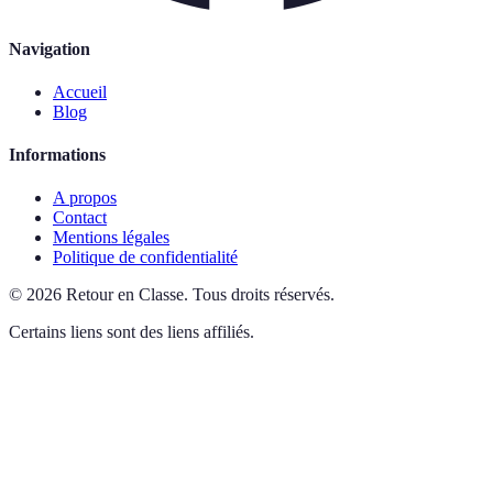
Navigation
Accueil
Blog
Informations
A propos
Contact
Mentions légales
Politique de confidentialité
©
2026
Retour en Classe
.
Tous droits réservés.
Certains liens sont des liens affiliés.