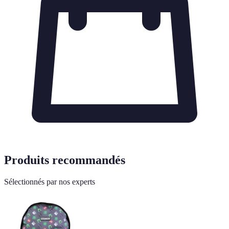
Produits recommandés
Sélectionnés par nos experts