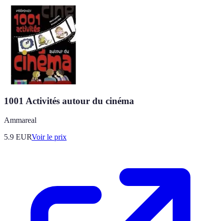
1001 Activités autour du cinéma
Ammareal
5.9
EUR
Voir le prix