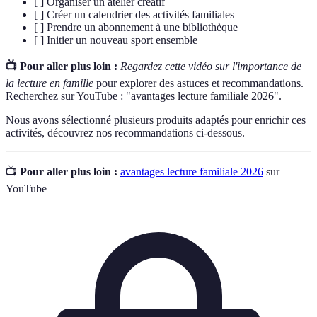
[ ] Organiser un atelier créatif
[ ] Créer un calendrier des activités familiales
[ ] Prendre un abonnement à une bibliothèque
[ ] Initier un nouveau sport ensemble
📺 Pour aller plus loin :
Regardez cette vidéo sur l'importance de
la lecture en famille
pour explorer des astuces et recommandations.
Recherchez sur YouTube : "avantages lecture familiale 2026".
Nous avons sélectionné plusieurs produits adaptés pour enrichir ces
activités, découvrez nos recommandations ci-dessous.
📺
Pour aller plus loin :
avantages lecture familiale 2026
sur
YouTube