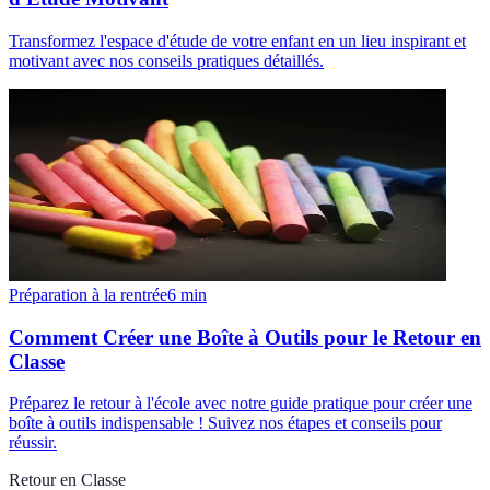
Transformez l'espace d'étude de votre enfant en un lieu inspirant et
motivant avec nos conseils pratiques détaillés.
Préparation à la rentrée
6
min
Comment Créer une Boîte à Outils pour le Retour en
Classe
Préparez le retour à l'école avec notre guide pratique pour créer une
boîte à outils indispensable ! Suivez nos étapes et conseils pour
réussir.
Retour en Classe