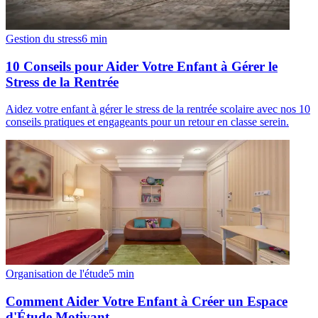
Gestion du stress
6
min
10 Conseils pour Aider Votre Enfant à Gérer le
Stress de la Rentrée
Aidez votre enfant à gérer le stress de la rentrée scolaire avec nos 10
conseils pratiques et engageants pour un retour en classe serein.
Organisation de l'étude
5
min
Comment Aider Votre Enfant à Créer un Espace
d'Étude Motivant