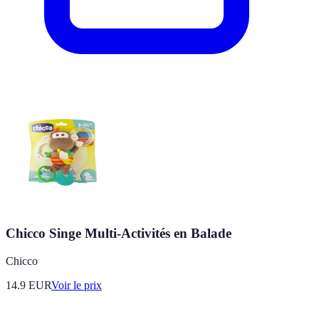
Chicco Singe Multi-Activités en Balade
Chicco
14.9
EUR
Voir le prix