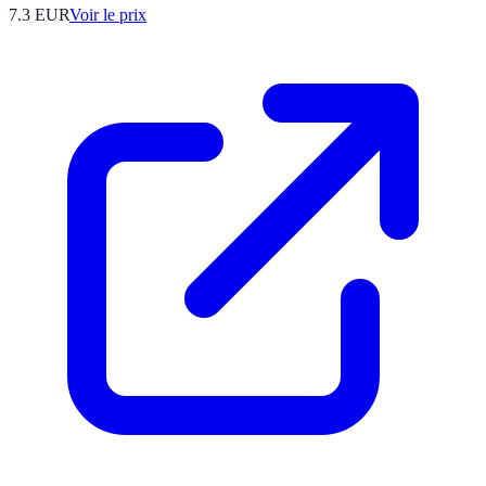
7.3
EUR
Voir le prix