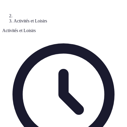
Activités et Loisirs
Activités et Loisirs