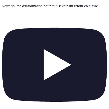
Votre source d'information pour tout savoir sur
retour en classe
.