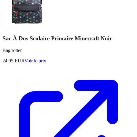
Sac À Dos Scolaire Primaire Minecraft Noir
Bagtrotter
24.95
EUR
Voir le prix