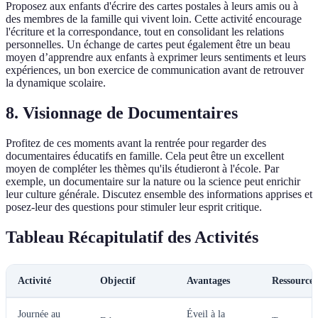
Proposez aux enfants d'écrire des cartes postales à leurs amis ou à
des membres de la famille qui vivent loin. Cette activité encourage
l'écriture et la correspondance, tout en consolidant les relations
personnelles. Un échange de cartes peut également être un beau
moyen d’apprendre aux enfants à exprimer leurs sentiments et leurs
expériences, un bon exercice de communication avant de retrouver
la dynamique scolaire.
8. Visionnage de Documentaires
Profitez de ces moments avant la rentrée pour regarder des
documentaires éducatifs en famille. Cela peut être un excellent
moyen de compléter les thèmes qu'ils étudieront à l'école. Par
exemple, un documentaire sur la nature ou la science peut enrichir
leur culture générale. Discutez ensemble des informations apprises et
posez-leur des questions pour stimuler leur esprit critique.
Tableau Récapitulatif des Activités
Activité
Objectif
Avantages
Ressources
Journée au
Éveil à la