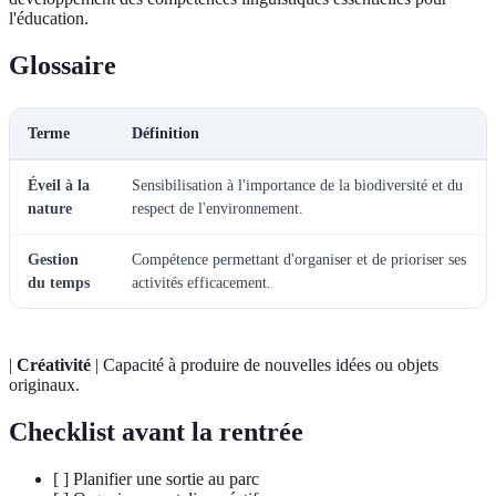
l'éducation.
Glossaire
Terme
Définition
Éveil à la
Sensibilisation à l'importance de la biodiversité et du
nature
respect de l'environnement.
Gestion
Compétence permettant d'organiser et de prioriser ses
du temps
activités efficacement.
|
Créativité
| Capacité à produire de nouvelles idées ou objets
originaux.
Checklist avant la rentrée
[ ] Planifier une sortie au parc