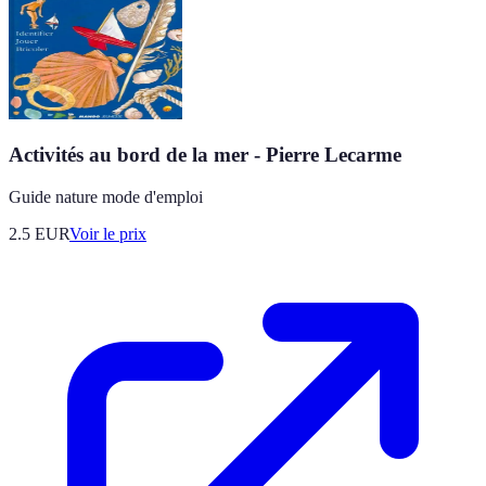
Activités au bord de la mer - Pierre Lecarme
Guide nature mode d'emploi
2.5
EUR
Voir le prix