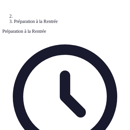
Préparation à la Rentrée
Préparation à la Rentrée