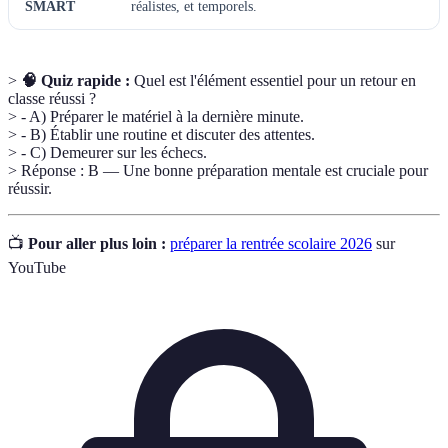
SMART
réalistes, et temporels.
>
🧠 Quiz rapide :
Quel est l'élément essentiel pour un retour en
classe réussi ?
> - A) Préparer le matériel à la dernière minute.
> - B) Établir une routine et discuter des attentes.
> - C) Demeurer sur les échecs.
> Réponse : B — Une bonne préparation mentale est cruciale pour
réussir.
📺
Pour aller plus loin :
préparer la rentrée scolaire 2026
sur
YouTube