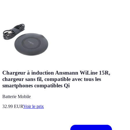
Chargeur à induction Ansmann WiLine 15R,
chargeur sans fil, compatible avec tous les
smartphones compatibles Qi
Batterie Mobile
32.99
EUR
Voir le prix