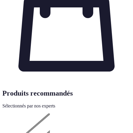
Produits recommandés
Sélectionnés par nos experts