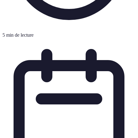
5 min de lecture