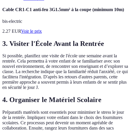
Cable CR1-C1 anti-feu 3G1.5mm² à la coupe (minimum 10m)
bis-electric
2.27
EUR
Voir le prix
3. Visiter l'École Avant la Rentrée
Si possible, planifiez une visite de l'école une semaine avant la
rentrée. Cela permettra à votre enfant de se familiariser avec son
nouvel environnement, de rencontrer son enseignant et d’explorer sa
classe. La recherche indique que la familiarité réduit l'anxiété, ce qui
facilitera l'intégration. D'après les retours d'autres parents, cette
première approche a souvent permis à leurs enfants de se sentir plus
en sécurité le jour J.
4. Organiser le Matériel Scolaire
Préparatifs matériels sont essentiels pour minimiser le stress le jour
de la rentrée. Impliquez votre enfant dans le choix des fournitures
scolaires. Ce processus peut devenir un moment agréable de
collaboration. Ensuite, rangez leurs fournitures dans des sacs