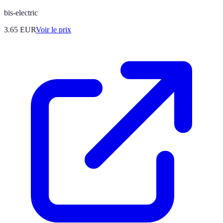
bis-electric
3.65
EUR
Voir le prix