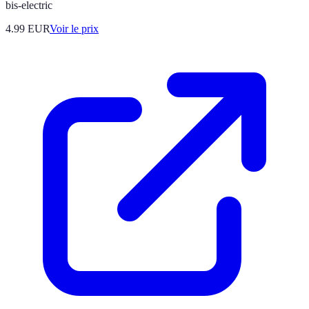
bis-electric
4.99
EUR
Voir le prix