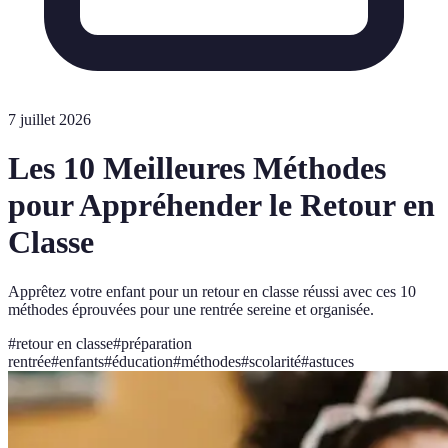
7 juillet 2026
Les 10 Meilleures Méthodes
pour Appréhender le Retour en
Classe
Apprêtez votre enfant pour un retour en classe réussi avec ces 10
méthodes éprouvées pour une rentrée sereine et organisée.
#
retour en classe
#
préparation
rentrée
#
enfants
#
éducation
#
méthodes
#
scolarité
#
astuces