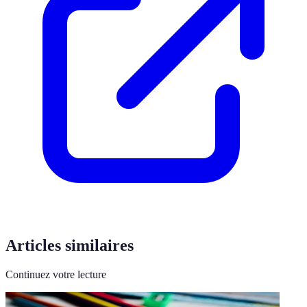
Articles similaires
Continuez votre lecture