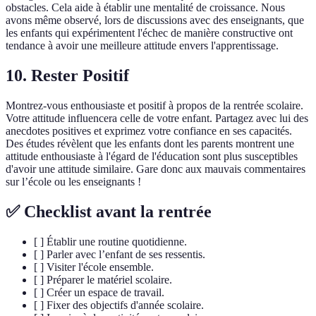
obstacles. Cela aide à établir une mentalité de croissance. Nous
avons même observé, lors de discussions avec des enseignants, que
les enfants qui expérimentent l'échec de manière constructive ont
tendance à avoir une meilleure attitude envers l'apprentissage.
10. Rester Positif
Montrez-vous enthousiaste et positif à propos de la rentrée scolaire.
Votre attitude influencera celle de votre enfant. Partagez avec lui des
anecdotes positives et exprimez votre confiance en ses capacités.
Des études révèlent que les enfants dont les parents montrent une
attitude enthousiaste à l'égard de l'éducation sont plus susceptibles
d'avoir une attitude similaire. Gare donc aux mauvais commentaires
sur l’école ou les enseignants !
✅ Checklist avant la rentrée
[ ] Établir une routine quotidienne.
[ ] Parler avec l’enfant de ses ressentis.
[ ] Visiter l'école ensemble.
[ ] Préparer le matériel scolaire.
[ ] Créer un espace de travail.
[ ] Fixer des objectifs d'année scolaire.