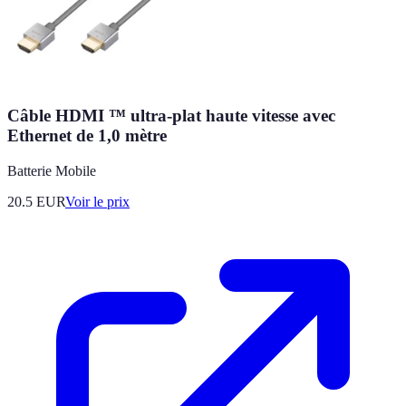
Câble HDMI ™ ultra-plat haute vitesse avec
Ethernet de 1,0 mètre
Batterie Mobile
20.5
EUR
Voir le prix