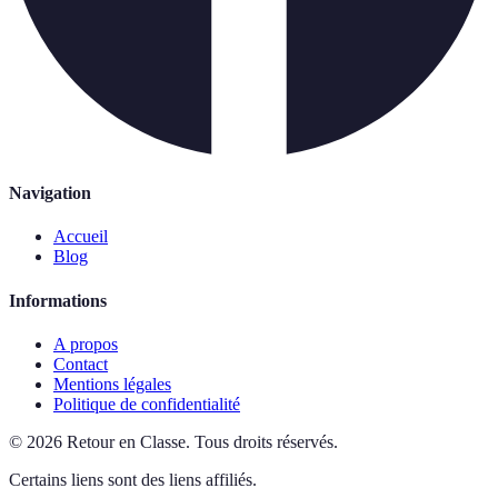
Navigation
Accueil
Blog
Informations
A propos
Contact
Mentions légales
Politique de confidentialité
©
2026
Retour en Classe
.
Tous droits réservés.
Certains liens sont des liens affiliés.