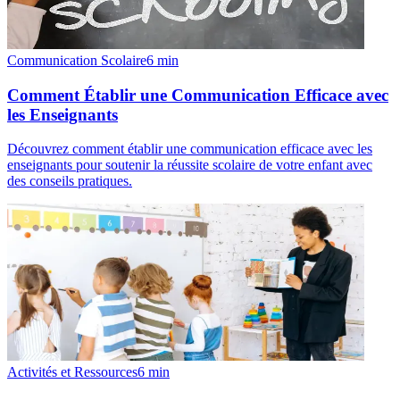
Communication Scolaire
6
min
Comment Établir une Communication Efficace avec
les Enseignants
Découvrez comment établir une communication efficace avec les
enseignants pour soutenir la réussite scolaire de votre enfant avec
des conseils pratiques.
Activités et Ressources
6
min