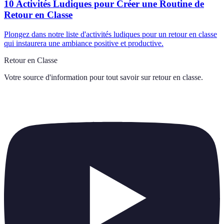
10 Activités Ludiques pour Créer une Routine de
Retour en Classe
Plongez dans notre liste d'activités ludiques pour un retour en classe
qui instaurera une ambiance positive et productive.
Retour en Classe
Votre source d'information pour tout savoir sur
retour en classe
.