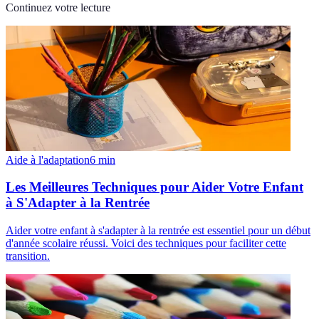
Continuez votre lecture
Aide à l'adaptation
6
min
Les Meilleures Techniques pour Aider Votre Enfant
à S'Adapter à la Rentrée
Aider votre enfant à s'adapter à la rentrée est essentiel pour un début
d'année scolaire réussi. Voici des techniques pour faciliter cette
transition.