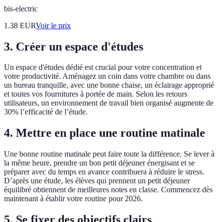
bis-electric
1.38
EUR
Voir le prix
3. Créer un espace d'études
Un espace d'études dédié est crucial pour votre concentration et
votre productivité. Aménagez un coin dans votre chambre ou dans
un bureau tranquille, avec une bonne chaise, un éclairage approprié
et toutes vos fournitures à portée de main. Selon les retours
utilisateurs, un environnement de travail bien organisé augmente de
30% l’efficacité de l’étude.
4. Mettre en place une routine matinale
Une bonne routine matinale peut faire toute la différence. Se lever à
la même heure, prendre un bon petit déjeuner énergisant et se
préparer avec du temps en avance contribuera à réduire le stress.
D’après une étude, les élèves qui prennent un petit déjeuner
équilibré obtiennent de meilleures notes en classe. Commencez dès
maintenant à établir votre routine pour 2026.
5. Se fixer des objectifs clairs