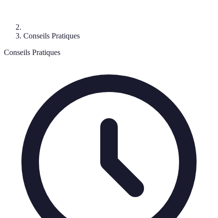
Conseils Pratiques
Conseils Pratiques