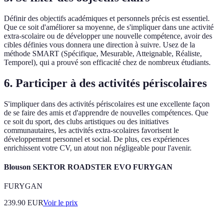
Définir des objectifs académiques et personnels précis est essentiel.
Que ce soit d'améliorer sa moyenne, de s'impliquer dans une activité
extra-scolaire ou de développer une nouvelle compétence, avoir des
cibles définies vous donnera une direction à suivre. Usez de la
méthode SMART (Spécifique, Mesurable, Atteignable, Réaliste,
Temporel), qui a prouvé son efficacité chez de nombreux étudiants.
6. Participer à des activités périscolaires
S'impliquer dans des activités périscolaires est une excellente façon
de se faire des amis et d'apprendre de nouvelles compétences. Que
ce soit du sport, des clubs artistiques ou des initiatives
communautaires, les activités extra-scolaires favorisent le
développement personnel et social. De plus, ces expériences
enrichissent votre CV, un atout non négligeable pour l'avenir.
Blouson SEKTOR ROADSTER EVO FURYGAN
FURYGAN
239.90
EUR
Voir le prix