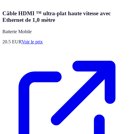
Câble HDMI ™ ultra-plat haute vitesse avec
Ethernet de 1,0 mètre
Batterie Mobile
20.5
EUR
Voir le prix