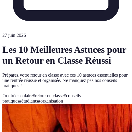
27 juin 2026
Les 10 Meilleures Astuces pour
un Retour en Classe Réussi
Préparez votre retour en classe avec ces 10 astuces essentielles pour
une rentrée réussie et organisée. Ne manquez pas nos conseils
pratiques !
#
rentrée scolaire
#
retour en classe
#
conseils
pratiques
#
étudiants
#
organisation