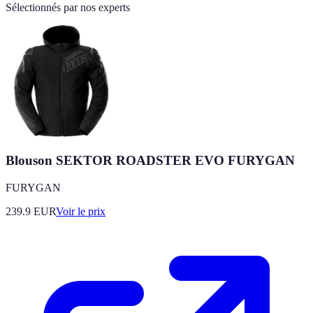
Sélectionnés par nos experts
Blouson SEKTOR ROADSTER EVO FURYGAN
FURYGAN
239.9
EUR
Voir le prix