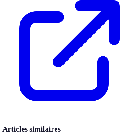
Articles similaires