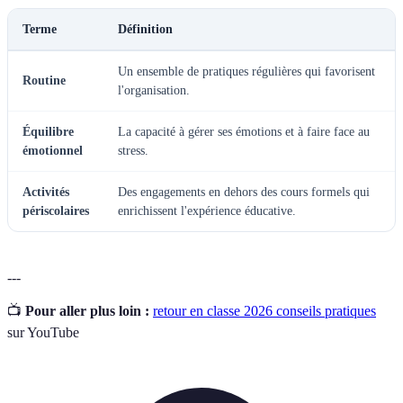
Terme
Définition
Un ensemble de pratiques régulières qui favorisent
Routine
l'organisation.
Équilibre
La capacité à gérer ses émotions et à faire face au
émotionnel
stress.
Activités
Des engagements en dehors des cours formels qui
périscolaires
enrichissent l'expérience éducative.
---
📺
Pour aller plus loin :
retour en classe 2026 conseils pratiques
sur YouTube