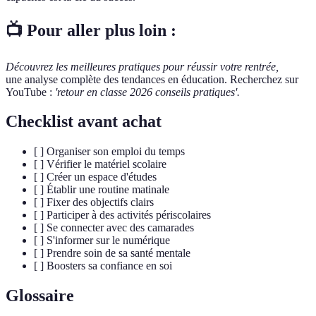
📺 Pour aller plus loin :
Découvrez les meilleures pratiques pour réussir votre rentrée,
une analyse complète des tendances en éducation. Recherchez sur
YouTube :
'retour en classe 2026 conseils pratiques'.
Checklist avant achat
[ ] Organiser son emploi du temps
[ ] Vérifier le matériel scolaire
[ ] Créer un espace d'études
[ ] Établir une routine matinale
[ ] Fixer des objectifs clairs
[ ] Participer à des activités périscolaires
[ ] Se connecter avec des camarades
[ ] S'informer sur le numérique
[ ] Prendre soin de sa santé mentale
[ ] Boosters sa confiance en soi
Glossaire