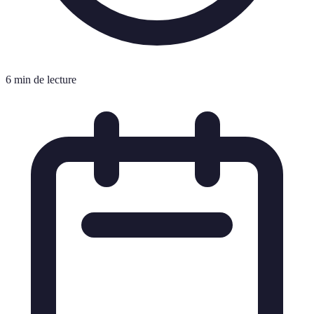
6 min de lecture