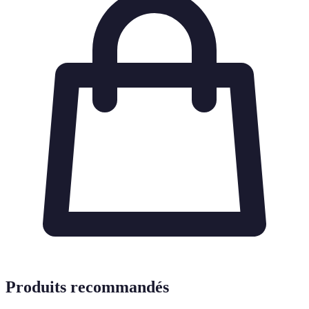
Produits recommandés