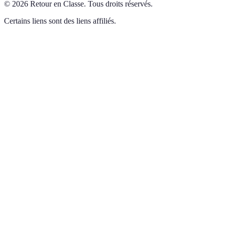
©
2026
Retour en Classe
.
Tous droits réservés.
Certains liens sont des liens affiliés.