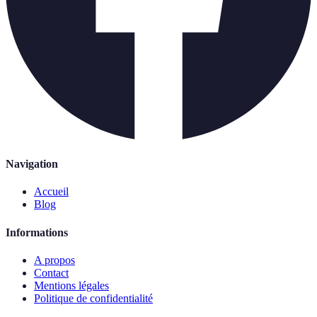
Navigation
Accueil
Blog
Informations
A propos
Contact
Mentions légales
Politique de confidentialité