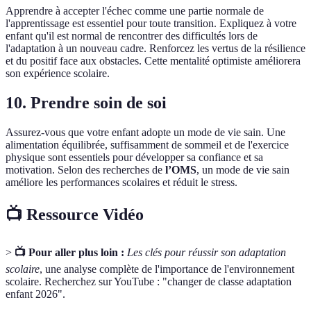
Apprendre à accepter l'échec comme une partie normale de
l'apprentissage est essentiel pour toute transition. Expliquez à votre
enfant qu'il est normal de rencontrer des difficultés lors de
l'adaptation à un nouveau cadre. Renforcez les vertus de la résilience
et du positif face aux obstacles. Cette mentalité optimiste améliorera
son expérience scolaire.
10. Prendre soin de soi
Assurez-vous que votre enfant adopte un mode de vie sain. Une
alimentation équilibrée, suffisamment de sommeil et de l'exercice
physique sont essentiels pour développer sa confiance et sa
motivation. Selon des recherches de
l’OMS
, un mode de vie sain
améliore les performances scolaires et réduit le stress.
📺 Ressource Vidéo
>
📺 Pour aller plus loin :
Les clés pour réussir son adaptation
scolaire
, une analyse complète de l'importance de l'environnement
scolaire. Recherchez sur YouTube : "changer de classe adaptation
enfant 2026".