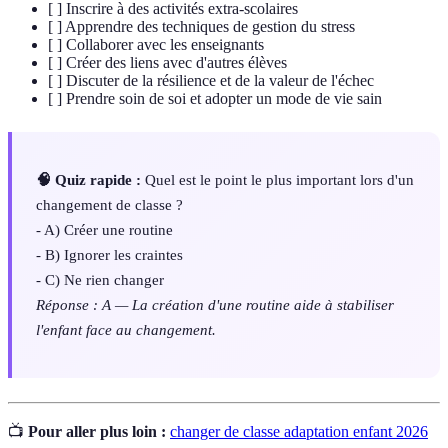
[ ] Inscrire à des activités extra-scolaires
[ ] Apprendre des techniques de gestion du stress
[ ] Collaborer avec les enseignants
[ ] Créer des liens avec d'autres élèves
[ ] Discuter de la résilience et de la valeur de l'échec
[ ] Prendre soin de soi et adopter un mode de vie sain
🧠 Quiz rapide :
Quel est le point le plus important lors d'un
changement de classe ?
- A) Créer une routine
- B) Ignorer les craintes
- C) Ne rien changer
Réponse : A — La création d'une routine aide à stabiliser
l'enfant face au changement.
📺
Pour aller plus loin :
changer de classe adaptation enfant 2026