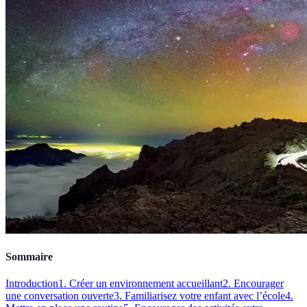
Sommaire
Introduction
1. Créer un environnement accueillant
2. Encourager
une conversation ouverte
3. Familiarisez votre enfant avec l’école
4.