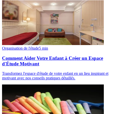
Organisation de l'étude
5
min
Comment Aider Votre Enfant à Créer un Espace
d'Étude Motivant
Transformez l'espace d'étude de votre enfant en un lieu inspirant et
motivant avec nos conseils pratiques détaillés.