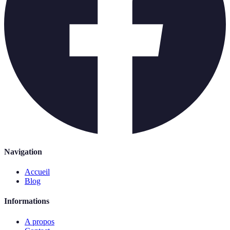
Navigation
Accueil
Blog
Informations
A propos