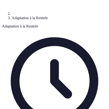
Adaptation à la Rentrée
Adaptation à la Rentrée