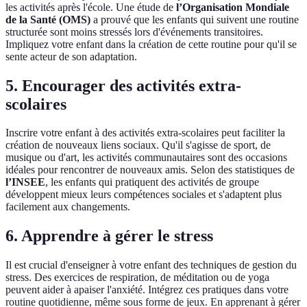
les activités après l'école. Une étude de
l’Organisation Mondiale
de la Santé (OMS)
a prouvé que les enfants qui suivent une routine
structurée sont moins stressés lors d'événements transitoires.
Impliquez votre enfant dans la création de cette routine pour qu'il se
sente acteur de son adaptation.
5. Encourager des activités extra-
scolaires
Inscrire votre enfant à des activités extra-scolaires peut faciliter la
création de nouveaux liens sociaux. Qu'il s'agisse de sport, de
musique ou d'art, les activités communautaires sont des occasions
idéales pour rencontrer de nouveaux amis. Selon des statistiques de
l’INSEE
, les enfants qui pratiquent des activités de groupe
développent mieux leurs compétences sociales et s'adaptent plus
facilement aux changements.
6. Apprendre à gérer le stress
Il est crucial d'enseigner à votre enfant des techniques de gestion du
stress. Des exercices de respiration, de méditation ou de yoga
peuvent aider à apaiser l'anxiété. Intégrez ces pratiques dans votre
routine quotidienne, même sous forme de jeux. En apprenant à gérer