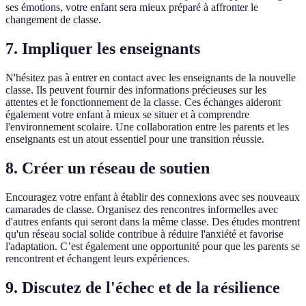
ses émotions, votre enfant sera mieux préparé à affronter le
changement de classe.
7. Impliquer les enseignants
N'hésitez pas à entrer en contact avec les enseignants de la nouvelle
classe. Ils peuvent fournir des informations précieuses sur les
attentes et le fonctionnement de la classe. Ces échanges aideront
également votre enfant à mieux se situer et à comprendre
l'environnement scolaire. Une collaboration entre les parents et les
enseignants est un atout essentiel pour une transition réussie.
8. Créer un réseau de soutien
Encouragez votre enfant à établir des connexions avec ses nouveaux
camarades de classe. Organisez des rencontres informelles avec
d'autres enfants qui seront dans la même classe. Des études montrent
qu'un réseau social solide contribue à réduire l'anxiété et favorise
l'adaptation. C’est également une opportunité pour que les parents se
rencontrent et échangent leurs expériences.
9. Discutez de l'échec et de la résilience