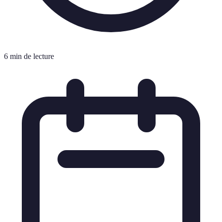
6 min de lecture