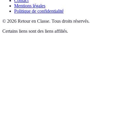
Contact
Mentions légales
Politique de confidentialité
©
2026
Retour en Classe
.
Tous droits réservés.
Certains liens sont des liens affiliés.