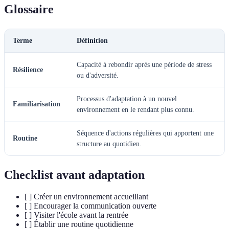
Glossaire
Terme
Définition
Capacité à rebondir après une période de stress
Résilience
ou d'adversité.
Processus d'adaptation à un nouvel
Familiarisation
environnement en le rendant plus connu.
Séquence d'actions régulières qui apportent une
Routine
structure au quotidien.
Checklist avant adaptation
[ ] Créer un environnement accueillant
[ ] Encourager la communication ouverte
[ ] Visiter l'école avant la rentrée
[ ] Établir une routine quotidienne