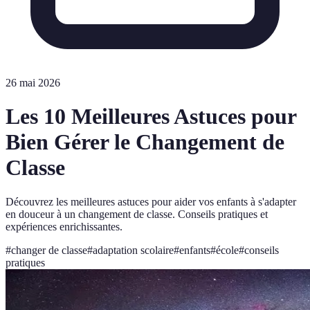
26 mai 2026
Les 10 Meilleures Astuces pour
Bien Gérer le Changement de
Classe
Découvrez les meilleures astuces pour aider vos enfants à s'adapter
en douceur à un changement de classe. Conseils pratiques et
expériences enrichissantes.
#
changer de classe
#
adaptation scolaire
#
enfants
#
école
#
conseils
pratiques