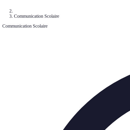
Communication Scolaire
Communication Scolaire