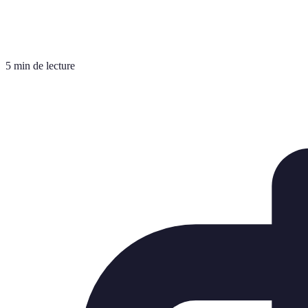
5 min de lecture