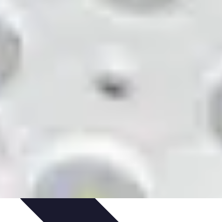
Activités et Ressources