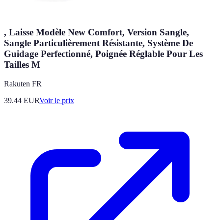
, Laisse Modèle New Comfort, Version Sangle,
Sangle Particulièrement Résistante, Système De
Guidage Perfectionné, Poignée Réglable Pour Les
Tailles M
Rakuten FR
39.44
EUR
Voir le prix