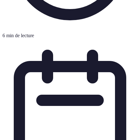
6 min de lecture