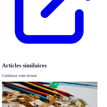
Articles similaires
Continuez votre lecture