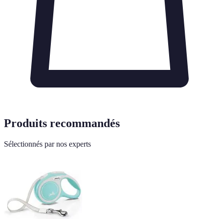
Produits recommandés
Sélectionnés par nos experts