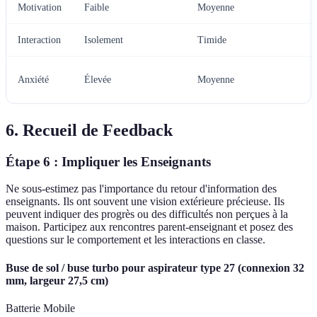
Motivation
Faible
Moyenne
Interaction
Isolement
Timide
Anxiété
Élevée
Moyenne
6. Recueil de Feedback
Étape 6 : Impliquer les Enseignants
Ne sous-estimez pas l'importance du retour d'information des
enseignants. Ils ont souvent une vision extérieure précieuse. Ils
peuvent indiquer des progrès ou des difficultés non perçues à la
maison. Participez aux rencontres parent-enseignant et posez des
questions sur le comportement et les interactions en classe.
Buse de sol / buse turbo pour aspirateur type 27 (connexion 32
mm, largeur 27,5 cm)
Batterie Mobile