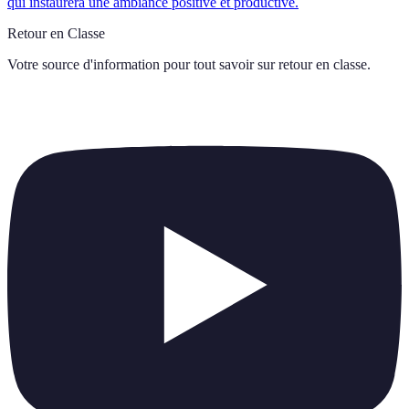
qui instaurera une ambiance positive et productive.
Retour en Classe
Votre source d'information pour tout savoir sur
retour en classe
.