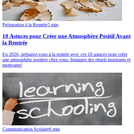
Préparation à la Rentrée
5
min
10 Astuces pour Créer une Atmosphère Positif Avant
la Rentrée
En 2026, préparez-vous à la rentrée avec ces 10 astuces pour créer
une atmosphère positive chez vous. Instaurer des rituels inspirants et
motivants!
Communication Scolaire
6
min