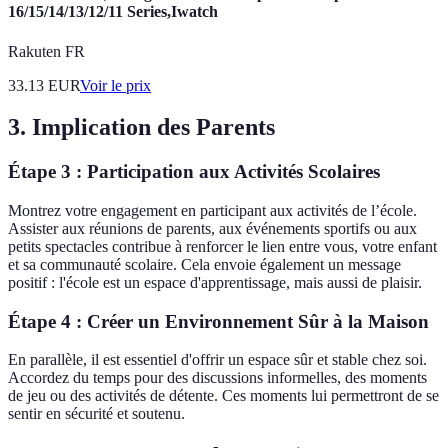
16/15/14/13/12/11 Series,Iwatch
Rakuten FR
33.13
EUR
Voir le prix
3. Implication des Parents
Étape 3 : Participation aux Activités Scolaires
Montrez votre engagement en participant aux activités de l’école.
Assister aux réunions de parents, aux événements sportifs ou aux
petits spectacles contribue à renforcer le lien entre vous, votre enfant
et sa communauté scolaire. Cela envoie également un message
positif : l'école est un espace d'apprentissage, mais aussi de plaisir.
Étape 4 : Créer un Environnement Sûr à la Maison
En parallèle, il est essentiel d'offrir un espace sûr et stable chez soi.
Accordez du temps pour des discussions informelles, des moments
de jeu ou des activités de détente. Ces moments lui permettront de se
sentir en sécurité et soutenu.