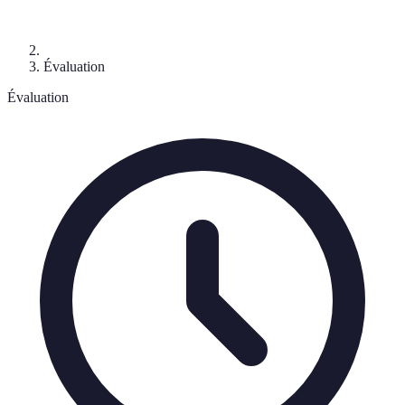
Évaluation
Évaluation