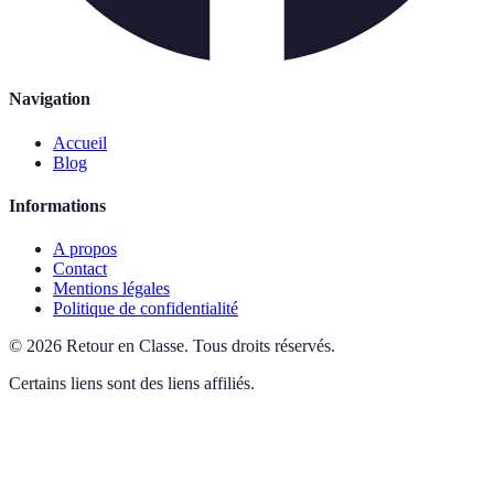
Navigation
Accueil
Blog
Informations
A propos
Contact
Mentions légales
Politique de confidentialité
©
2026
Retour en Classe
.
Tous droits réservés.
Certains liens sont des liens affiliés.