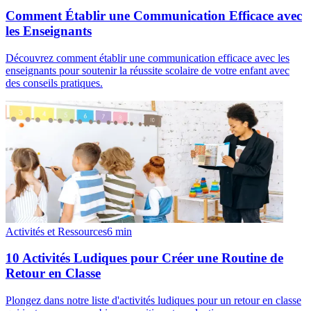
Comment Établir une Communication Efficace avec
les Enseignants
Découvrez comment établir une communication efficace avec les
enseignants pour soutenir la réussite scolaire de votre enfant avec
des conseils pratiques.
Activités et Ressources
6
min
10 Activités Ludiques pour Créer une Routine de
Retour en Classe
Plongez dans notre liste d'activités ludiques pour un retour en classe