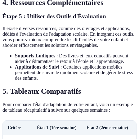
4. Ressources Complémentaires
Étape 5 : Utiliser des Outils d'Évaluation
Il existe diverses ressources, comme des ouvrages et applications,
dédiés à l'évaluation de l'adaptation scolaire. En intégrant ces outils,
vous pourrez mieux comprendre les difficultés de votre enfant et
aborder efficacement les solutions envisageables.
Supports Ludiques
: Des livres et jeux éducatifs peuvent
aider à dédramatiser le retour à l'école et l'apprentissage.
Applications de Suivi
: Certaines applications mobiles
permettent de suivre le quotidien scolaire et de gérer le stress
des enfants.
5. Tableaux Comparatifs
Pour comparer l'état d'adaptation de votre enfant, voici un exemple
de tableau récapitulatif à suivre sur quelques semaines :
Critère
État 1 (1ère semaine)
État 2 (2ème semaine)