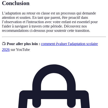
Conclusion
L’adaptation au retour en classe est un processus qui demande
attention et soutien. En tant que parent, être proactif dans
l’observation et l'interaction avec votre enfant est essentiel pour
l'aider à naviguer à travers cette période. Découvrez nos
recommandations ci-dessous pour soutenir cette transition.
📺
Pour aller plus loin :
comment évaluer l'adaptation scolaire
2026
sur YouTube