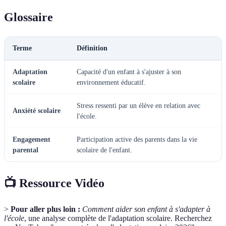
Glossaire
Terme
Définition
Adaptation
Capacité d'un enfant à s'ajuster à son
scolaire
environnement éducatif.
Stress ressenti par un élève en relation avec
Anxiété scolaire
l'école.
Engagement
Participation active des parents dans la vie
parental
scolaire de l'enfant.
📺 Ressource Vidéo
>
Pour aller plus loin :
Comment aider son enfant à s'adapter à
l'école
, une analyse complète de l'adaptation scolaire. Recherchez