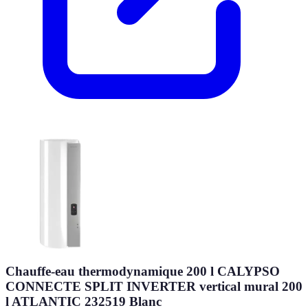
Chauffe-eau thermodynamique 200 l CALYPSO
CONNECTE SPLIT INVERTER vertical mural 200
l ATLANTIC 232519 Blanc