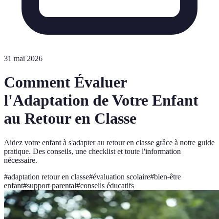
31 mai 2026
Comment Évaluer
l'Adaptation de Votre Enfant
au Retour en Classe
Aidez votre enfant à s'adapter au retour en classe grâce à notre guide
pratique. Des conseils, une checklist et toute l'information
nécessaire.
#
adaptation retour en classe
#
évaluation scolaire
#
bien-être
enfant
#
support parental
#
conseils éducatifs