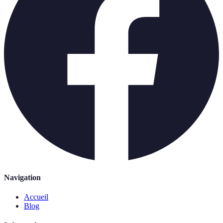
Navigation
Accueil
Blog