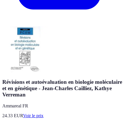
Révisions et autoévaluation en biologie moléculaire
et en génétique - Jean-Charles Cailliez, Kathye
Verreman
Ammareal FR
24.33
EUR
Voir le prix