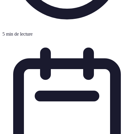
5 min de lecture