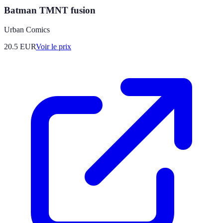
Batman TMNT fusion
Urban Comics
20.5
EUR
Voir le prix