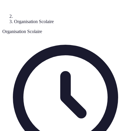
Organisation Scolaire
Organisation Scolaire