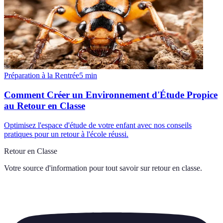
Préparation à la Rentrée
5
min
Comment Créer un Environnement d'Étude Propice
au Retour en Classe
Optimisez l'espace d'étude de votre enfant avec nos conseils
pratiques pour un retour à l'école réussi.
Retour en Classe
Votre source d'information pour tout savoir sur
retour en classe
.