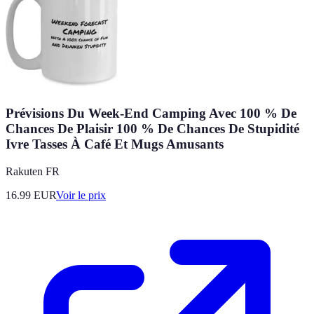
Prévisions Du Week-End Camping Avec 100 % De
Chances De Plaisir 100 % De Chances De Stupidité
Ivre Tasses À Café Et Mugs Amusants
Rakuten FR
16.99
EUR
Voir le prix