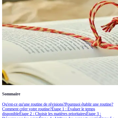
Sommaire
Qu'est-ce qu'une routine de révisions?
Pourquoi établir une routine?
Comment créer votre routine?
Étape 1 : Évaluer le temps
disponible
Étape 2 : Choisir les matières prioritaires
Étape 3 :