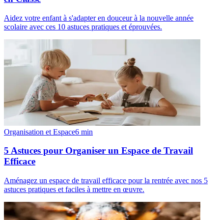
Aidez votre enfant à s'adapter en douceur à la nouvelle année
scolaire avec ces 10 astuces pratiques et éprouvées.
Organisation et Espace
6
min
5 Astuces pour Organiser un Espace de Travail
Efficace
Aménagez un espace de travail efficace pour la rentrée avec nos 5
astuces pratiques et faciles à mettre en œuvre.