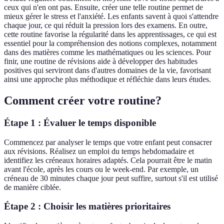
ceux qui n'en ont pas. Ensuite, créer une telle routine permet de
mieux gérer le stress et l'anxiété. Les enfants savent à quoi s'attendre
chaque jour, ce qui réduit la pression lors des examens. En outre,
cette routine favorise la régularité dans les apprentissages, ce qui est
essentiel pour la compréhension des notions complexes, notamment
dans des matières comme les mathématiques ou les sciences. Pour
finir, une routine de révisions aide à développer des habitudes
positives qui serviront dans d'autres domaines de la vie, favorisant
ainsi une approche plus méthodique et réfléchie dans leurs études.
Comment créer votre routine?
Étape 1 : Évaluer le temps disponible
Commencez par analyser le temps que votre enfant peut consacrer
aux révisions. Réalisez un emploi du temps hebdomadaire et
identifiez les créneaux horaires adaptés. Cela pourrait être le matin
avant l'école, après les cours ou le week-end. Par exemple, un
créneau de 30 minutes chaque jour peut suffire, surtout s'il est utilisé
de manière ciblée.
Étape 2 : Choisir les matières prioritaires