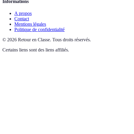
Informations
A propos
Contact
Mentions légales
Politique de confidentialité
©
2026
Retour en Classe
.
Tous droits réservés.
Certains liens sont des liens affiliés.