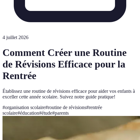
4 juillet 2026
Comment Créer une Routine
de Révisions Efficace pour la
Rentrée
Établissez une routine de révisions efficace pour aider vos enfants à
exceller cette année scolaire. Suivez notre guide pratique!
#
organisation scolaire
#
routine de révisions
#
rentrée
scolaire
#
éducation
#
étude
#
parents