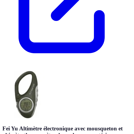
Fei Yu Altimètre électronique avec mousqueton et