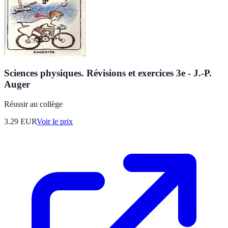
Sciences physiques. Révisions et exercices 3e - J.-P.
Auger
Réussir au collège
3.29
EUR
Voir le prix