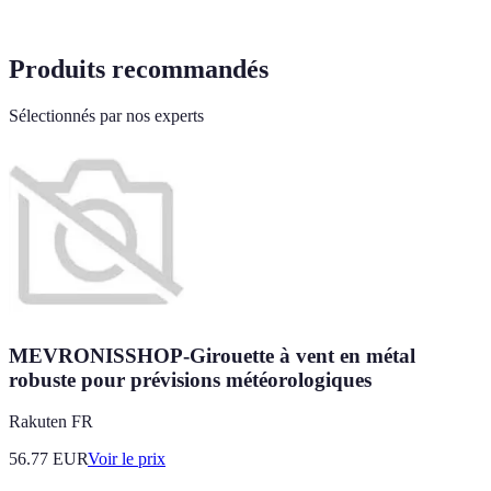
Produits recommandés
Sélectionnés par nos experts
MEVRONISSHOP-Girouette à vent en métal
robuste pour prévisions météorologiques
Rakuten FR
56.77
EUR
Voir le prix