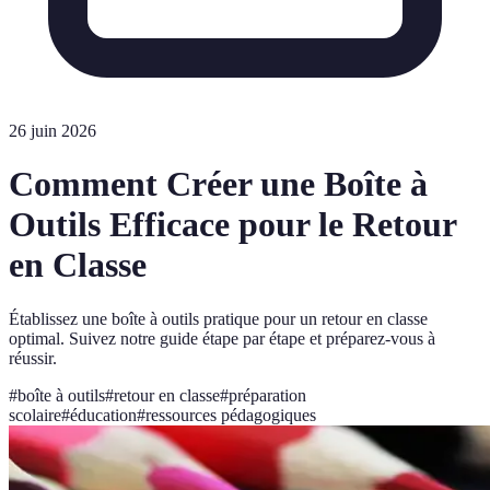
26 juin 2026
Comment Créer une Boîte à
Outils Efficace pour le Retour
en Classe
Établissez une boîte à outils pratique pour un retour en classe
optimal. Suivez notre guide étape par étape et préparez-vous à
réussir.
#
boîte à outils
#
retour en classe
#
préparation
scolaire
#
éducation
#
ressources pédagogiques