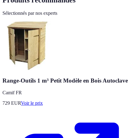
Produits recommandés
Sélectionnés par nos experts
Range-Outils 1 m³ Petit Modèle en Bois Autoclave
Camif FR
729
EUR
Voir le prix