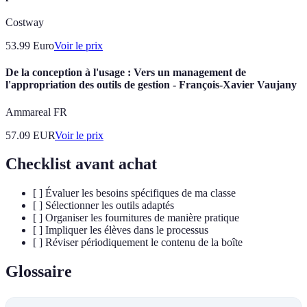
Costway
53.99
Euro
Voir le prix
De la conception à l'usage : Vers un management de
l'appropriation des outils de gestion - François-Xavier Vaujany
Ammareal FR
57.09
EUR
Voir le prix
Checklist avant achat
[ ] Évaluer les besoins spécifiques de ma classe
[ ] Sélectionner les outils adaptés
[ ] Organiser les fournitures de manière pratique
[ ] Impliquer les élèves dans le processus
[ ] Réviser périodiquement le contenu de la boîte
Glossaire