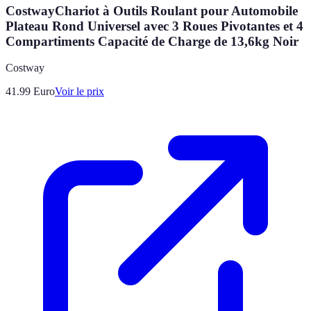
CostwayChariot à Outils Roulant pour Automobile
Plateau Rond Universel avec 3 Roues Pivotantes et 4
Compartiments Capacité de Charge de 13,6kg Noir
Costway
41.99
Euro
Voir le prix