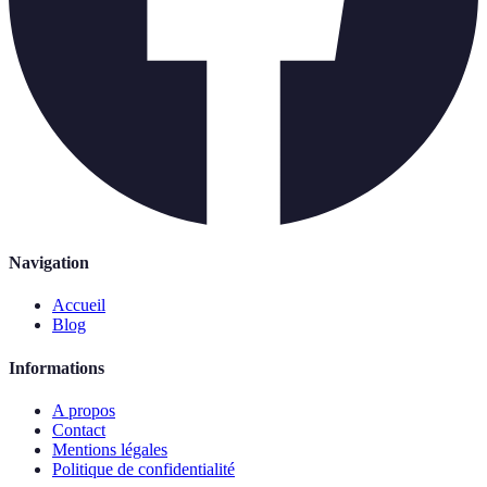
Navigation
Accueil
Blog
Informations
A propos
Contact
Mentions légales
Politique de confidentialité