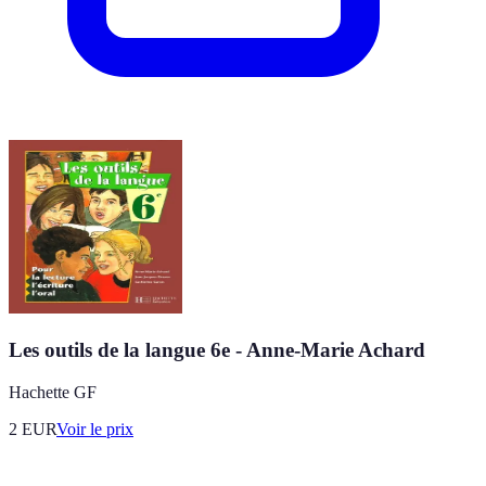
Les outils de la langue 6e - Anne-Marie Achard
Hachette GF
2
EUR
Voir le prix