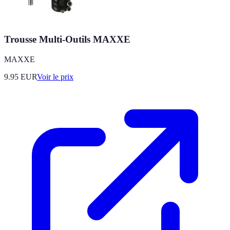
Trousse Multi-Outils MAXXE
MAXXE
9.95
EUR
Voir le prix