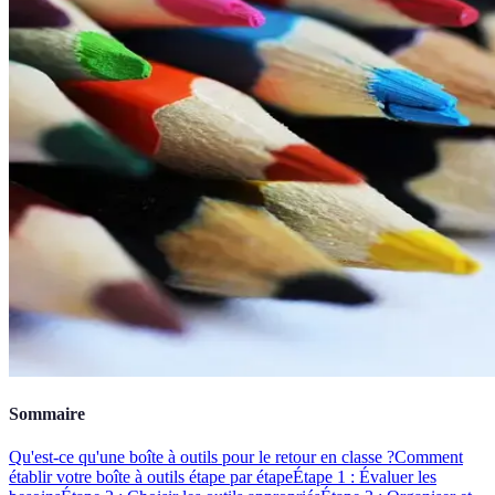
Sommaire
Qu'est-ce qu'une boîte à outils pour le retour en classe ?
Comment
établir votre boîte à outils étape par étape
Étape 1 : Évaluer les