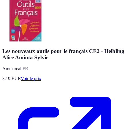
Les nouveaux outils pour le français CE2 - Helbling
Alice Aminta Sylvie
Ammareal FR
3.19
EUR
Voir le prix