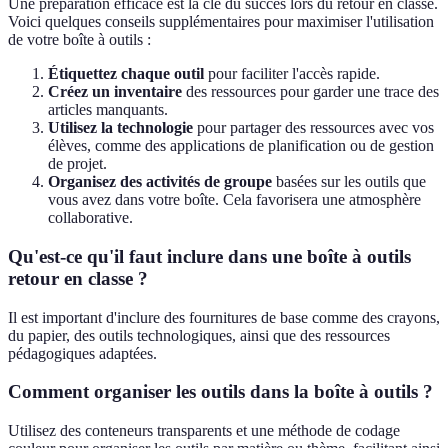
Une préparation efficace est la clé du succès lors du retour en classe.
Voici quelques conseils supplémentaires pour maximiser l'utilisation
de votre boîte à outils :
Étiquettez chaque outil
pour faciliter l'accès rapide.
Créez un inventaire
des ressources pour garder une trace des
articles manquants.
Utilisez la technologie
pour partager des ressources avec vos
élèves, comme des applications de planification ou de gestion
de projet.
Organisez des activités de groupe
basées sur les outils que
vous avez dans votre boîte. Cela favorisera une atmosphère
collaborative.
Qu'est-ce qu'il faut inclure dans une boîte à outils
retour en classe ?
Il est important d'inclure des fournitures de base comme des crayons,
du papier, des outils technologiques, ainsi que des ressources
pédagogiques adaptées.
Comment organiser les outils dans la boîte à outils ?
Utilisez des conteneurs transparents et une méthode de codage