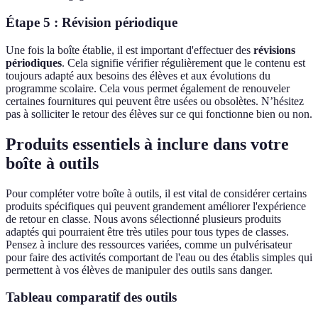
Étape 5 : Révision périodique
Une fois la boîte établie, il est important d'effectuer des
révisions
périodiques
. Cela signifie vérifier régulièrement que le contenu est
toujours adapté aux besoins des élèves et aux évolutions du
programme scolaire. Cela vous permet également de renouveler
certaines fournitures qui peuvent être usées ou obsolètes. N’hésitez
pas à solliciter le retour des élèves sur ce qui fonctionne bien ou non.
Produits essentiels à inclure dans votre
boîte à outils
Pour compléter votre boîte à outils, il est vital de considérer certains
produits spécifiques qui peuvent grandement améliorer l'expérience
de retour en classe. Nous avons sélectionné plusieurs produits
adaptés qui pourraient être très utiles pour tous types de classes.
Pensez à inclure des ressources variées, comme un pulvérisateur
pour faire des activités comportant de l'eau ou des établis simples qui
permettent à vos élèves de manipuler des outils sans danger.
Tableau comparatif des outils