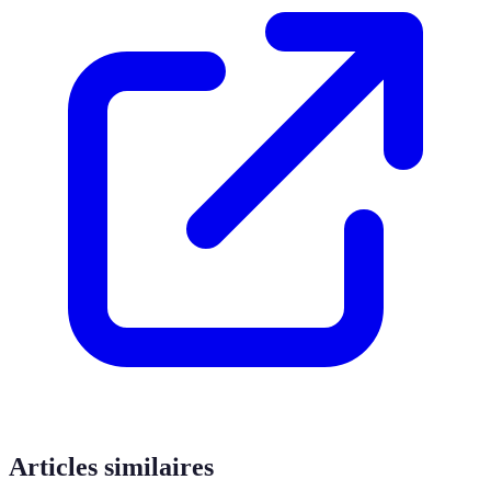
Articles similaires