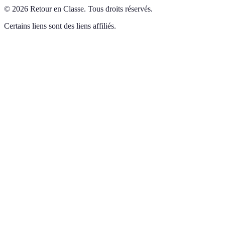
©
2026
Retour en Classe
.
Tous droits réservés.
Certains liens sont des liens affiliés.