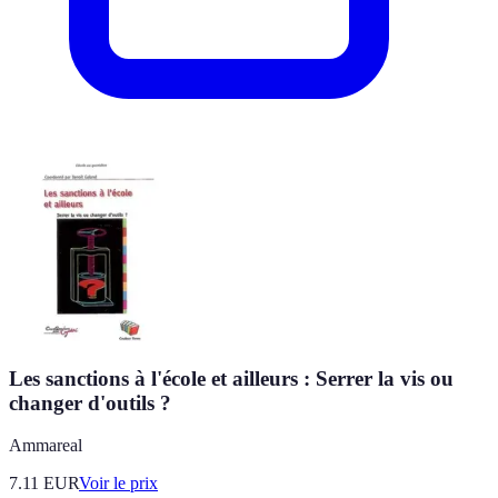
Les sanctions à l'école et ailleurs : Serrer la vis ou
changer d'outils ?
Ammareal
7.11
EUR
Voir le prix