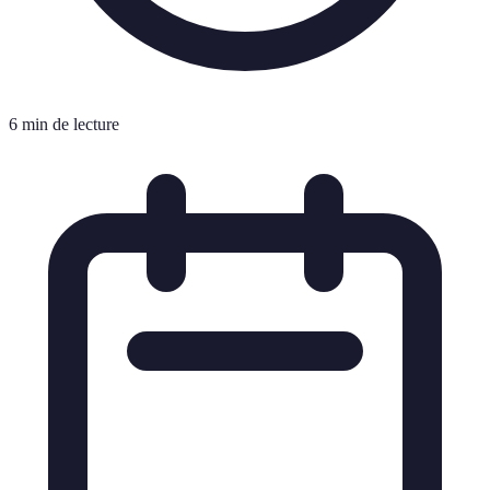
6 min de lecture