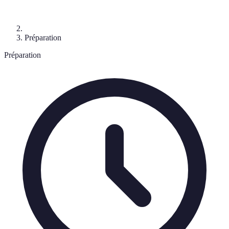
Préparation
Préparation