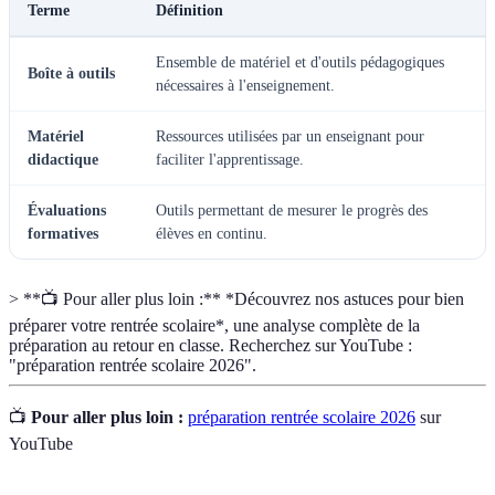
Terme
Définition
Ensemble de matériel et d'outils pédagogiques
Boîte à outils
nécessaires à l'enseignement.
Matériel
Ressources utilisées par un enseignant pour
didactique
faciliter l'apprentissage.
Évaluations
Outils permettant de mesurer le progrès des
formatives
élèves en continu.
> **📺 Pour aller plus loin :** *Découvrez nos astuces pour bien
préparer votre rentrée scolaire*, une analyse complète de la
préparation au retour en classe. Recherchez sur YouTube :
"préparation rentrée scolaire 2026".
📺
Pour aller plus loin :
préparation rentrée scolaire 2026
sur
YouTube