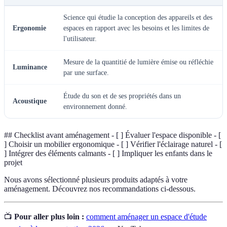
Science qui étudie la conception des appareils et des
Ergonomie
espaces en rapport avec les besoins et les limites de
l'utilisateur.
Mesure de la quantitié de lumière émise ou réfléchie
Luminance
par une surface.
Étude du son et de ses propriétés dans un
Acoustique
environnement donné.
## Checklist avant aménagement - [ ] Évaluer l'espace disponible - [
] Choisir un mobilier ergonomique - [ ] Vérifier l'éclairage naturel - [
] Intégrer des éléments calmants - [ ] Impliquer les enfants dans le
projet
Nous avons sélectionné plusieurs produits adaptés à votre
aménagement. Découvrez nos recommandations ci-dessous.
📺
Pour aller plus loin :
comment aménager un espace d'étude