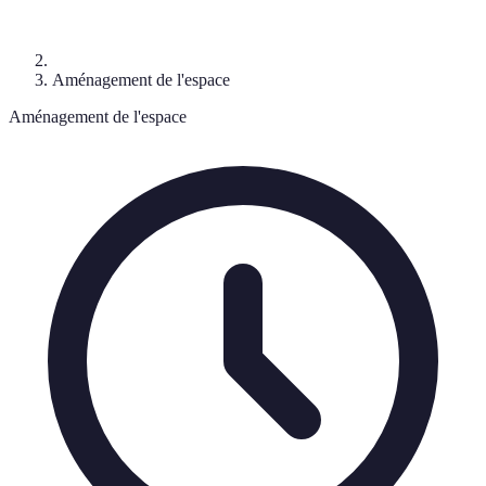
Aménagement de l'espace
Aménagement de l'espace