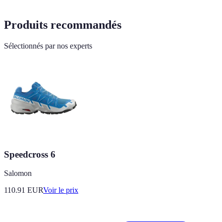
Produits recommandés
Sélectionnés par nos experts
Speedcross 6
Salomon
110.91
EUR
Voir le prix