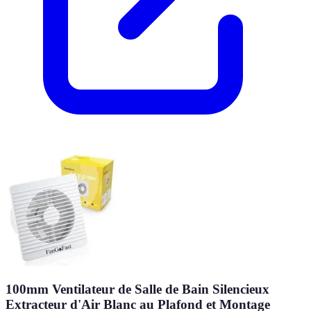
100mm Ventilateur de Salle de Bain Silencieux
Extracteur d'Air Blanc au Plafond et Montage