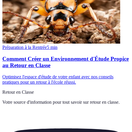
Préparation à la Rentrée
5
min
Comment Créer un Environnement d'Étude Propice
au Retour en Classe
Optimisez l'espace d'étude de votre enfant avec nos conseils
pratiques pour un retour à l'école réussi.
Retour en Classe
Votre source d'information pour tout savoir sur
retour en classe
.