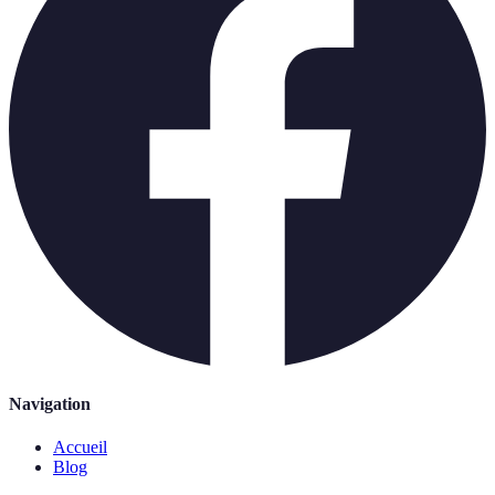
Navigation
Accueil
Blog