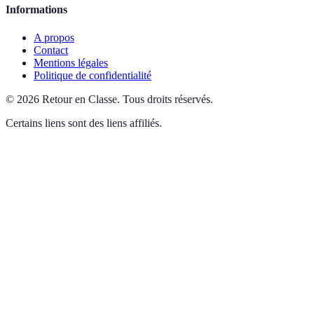
Informations
A propos
Contact
Mentions légales
Politique de confidentialité
©
2026
Retour en Classe
.
Tous droits réservés.
Certains liens sont des liens affiliés.