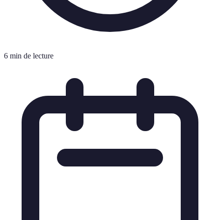
6 min de lecture