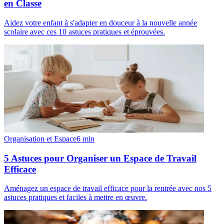
en Classe
Aidez votre enfant à s'adapter en douceur à la nouvelle année
scolaire avec ces 10 astuces pratiques et éprouvées.
Organisation et Espace
6
min
5 Astuces pour Organiser un Espace de Travail
Efficace
Aménagez un espace de travail efficace pour la rentrée avec nos 5
astuces pratiques et faciles à mettre en œuvre.