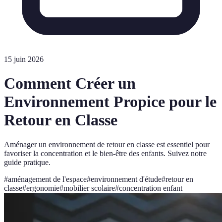
15 juin 2026
Comment Créer un
Environnement Propice pour le
Retour en Classe
Aménager un environnement de retour en classe est essentiel pour
favoriser la concentration et le bien-être des enfants. Suivez notre
guide pratique.
#
aménagement de l'espace
#
environnement d'étude
#
retour en
classe
#
ergonomie
#
mobilier scolaire
#
concentration enfant