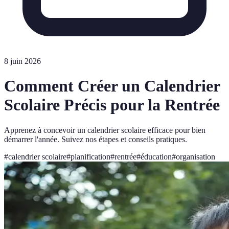
8 juin 2026
Comment Créer un Calendrier
Scolaire Précis pour la Rentrée
Apprenez à concevoir un calendrier scolaire efficace pour bien
démarrer l'année. Suivez nos étapes et conseils pratiques.
#
calendrier scolaire
#
planification
#
rentrée
#
éducation
#
organisation