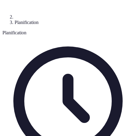
Planification
Planification