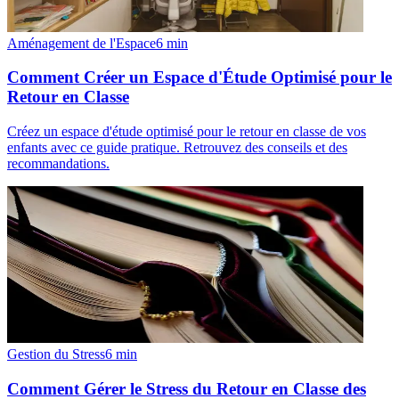
Aménagement de l'Espace
6
min
Comment Créer un Espace d'Étude Optimisé pour le
Retour en Classe
Créez un espace d'étude optimisé pour le retour en classe de vos
enfants avec ce guide pratique. Retrouvez des conseils et des
recommandations.
Gestion du Stress
6
min
Comment Gérer le Stress du Retour en Classe des