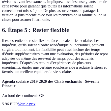
révisions avant les examens. Impliquez aussi les enseignants lors de
cette revue pour garantir que toutes les informations soient
correctement mises à jour. De plus, assurez-vous de partager la
version la plus récente avec tous les membres de la famille ou de la
classe pour assurer l’harmonie.
6. Étape 5 : Rester flexible
Il est essentiel de rester flexible face au calendrier scolaire. Les
imprévus, qu'ils soient d’ordre académique ou personnel, peuvent
surgir à tout moment. La flexibilité peut aussi inclure des temps
d’étude supplémentaires avant une évaluation, des périodes de repos
adaptées ou même des résevent de temps pour des activités
imprévues. D’après les retours d'expériences de plusieurs
enseignants, garder une certaine souplesse aide à réduire le stress et
favorise un meilleur équilibre de vie scolaire.
Agenda scolaire 2019-2020 des Chats enchantés - Séverine
Pineaux
Au bord des continents GF
5.96
EUR
Voir le prix