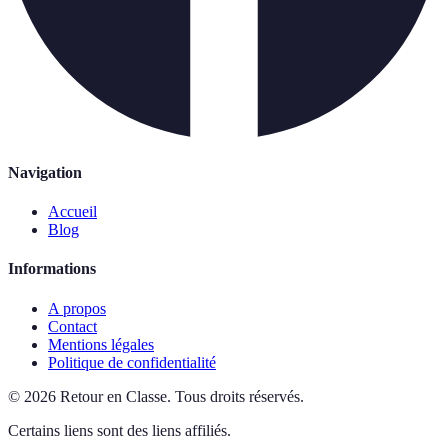
Navigation
Accueil
Blog
Informations
A propos
Contact
Mentions légales
Politique de confidentialité
©
2026
Retour en Classe
.
Tous droits réservés.
Certains liens sont des liens affiliés.