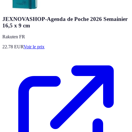
JEXNOVASHOP-Agenda de Poche 2026 Semainier
16,5 x 9 cm
Rakuten FR
22.78
EUR
Voir le prix