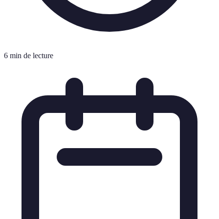
6 min de lecture