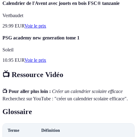
Calendrier de l'Avent avec jouets en bois FSC® tanzanie
Vertbaudet
29.99
EUR
Voir le prix
PSG academy new generation tome 1
Soleil
10.95
EUR
Voir le prix
📺 Ressource Vidéo
📺 Pour aller plus loin :
Créer un calendrier scolaire efficace
Recherchez sur YouTube : "créer un calendrier scolaire efficace".
Glossaire
Terme
Définition