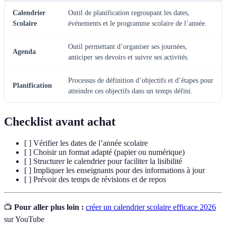
Calendrier
Outil de planification regroupant les dates,
Scolaire
événements et le programme scolaire de l’année.
Outil permettant d’organiser ses journées,
Agenda
anticiper ses devoirs et suivre ses activités.
Processus de définition d’objectifs et d’étapes pour
Planification
atteindre ces objectifs dans un temps défini.
Checklist avant achat
[ ] Vérifier les dates de l’année scolaire
[ ] Choisir un format adapté (papier ou numérique)
[ ] Structurer le calendrier pour faciliter la lisibilité
[ ] Impliquer les enseignants pour des informations à jour
[ ] Prévoir des temps de révisions et de repos
📺
Pour aller plus loin :
créer un calendrier scolaire efficace 2026
sur YouTube