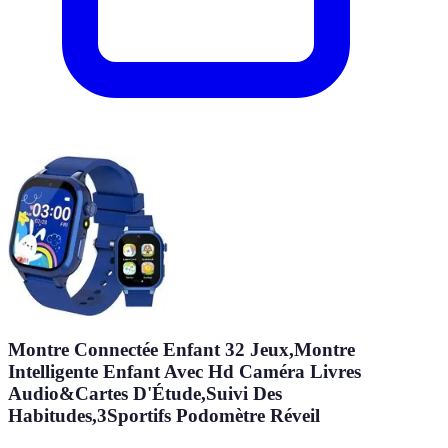
Montre Connectée Enfant 32 Jeux,Montre
Intelligente Enfant Avec Hd Caméra Livres
Audio&Cartes D'Étude,Suivi Des
Habitudes,3Sportifs Podomètre Réveil