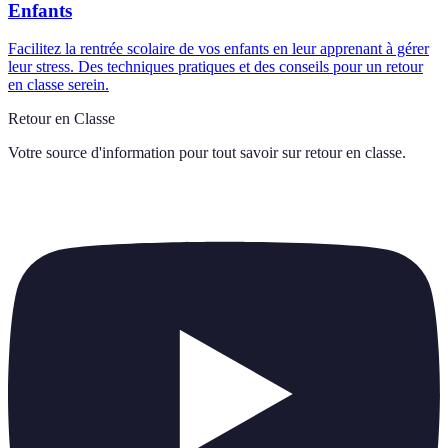
Enfants
Facilitez la rentrée scolaire de vos enfants en leur apprenant à gérer
leur stress. Des techniques pratiques et des conseils pour un retour
en classe serein.
Retour en Classe
Votre source d'information pour tout savoir sur
retour en classe
.