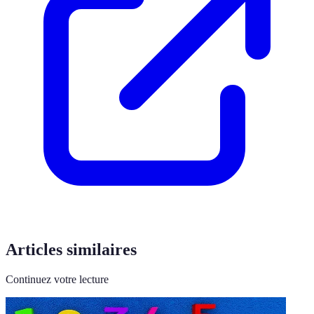
Articles similaires
Continuez votre lecture