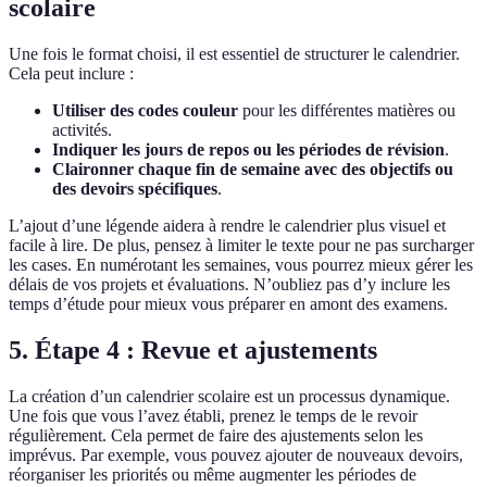
scolaire
Une fois le format choisi, il est essentiel de structurer le calendrier.
Cela peut inclure :
Utiliser des codes couleur
pour les différentes matières ou
activités.
Indiquer les jours de repos ou les périodes de révision
.
Claironner chaque fin de semaine avec des objectifs ou
des devoirs spécifiques
.
L’ajout d’une légende aidera à rendre le calendrier plus visuel et
facile à lire. De plus, pensez à limiter le texte pour ne pas surcharger
les cases. En numérotant les semaines, vous pourrez mieux gérer les
délais de vos projets et évaluations. N’oubliez pas d’y inclure les
temps d’étude pour mieux vous préparer en amont des examens.
5. Étape 4 : Revue et ajustements
La création d’un calendrier scolaire est un processus dynamique.
Une fois que vous l’avez établi, prenez le temps de le revoir
régulièrement. Cela permet de faire des ajustements selon les
imprévus. Par exemple, vous pouvez ajouter de nouveaux devoirs,
réorganiser les priorités ou même augmenter les périodes de