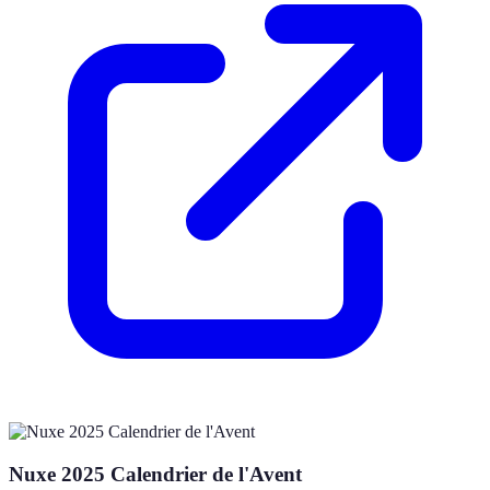
Nuxe 2025 Calendrier de l'Avent