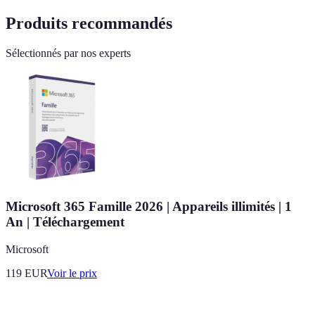
Produits recommandés
Sélectionnés par nos experts
Microsoft 365 Famille 2026 | Appareils illimités | 1
An | Téléchargement
Microsoft
119
EUR
Voir le prix