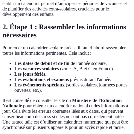
établir un calendrier permet d’anticiper les périodes de vacances et
de planifier des activités extra-scolaires, cruciales pour le
développement des enfants.
2. Étape 1 : Rassembler les informations
nécessaires
Pour créer un calendrier scolaire précis, il faut d’abord rassembler
toutes les informations pertinentes. Cela inclut :
Les dates de début et de fin
de l’année scolaire.
Les vacances scolaires
(zones A, B et C en France).
Les jours fériés
.
Les évaluations et examens
prévus durant l'année.
Les événements spéciaux
(sorties scolaires, journées portes
ouvertes, etc.).
Il est conseillé de consulter le site du
Ministère de l'Éducation
Nationale
pour obtenir un calendrier national et des informations à
jour. Cela évite les erreurs courantes liées aux dates, qui peuvent
causer beaucoup de stress si elles ne sont pas correctement notées.
Une astuce utile est d’utiliser un calendrier numérique qui peut être
synchronisé sur plusieurs appareils pour un accès rapide et facile.