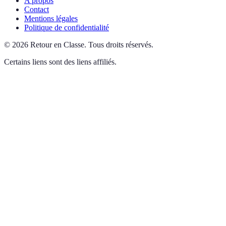
A propos
Contact
Mentions légales
Politique de confidentialité
©
2026
Retour en Classe
.
Tous droits réservés.
Certains liens sont des liens affiliés.