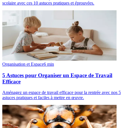
scolaire avec ces 10 astuces pratiques et éprouvées.
Organisation et Espace
6
min
5 Astuces pour Organiser un Espace de Travail
Efficace
Aménagez un espace de travail efficace pour la rentrée avec nos 5
astuces pratiques et faciles à mettre en œuvre.