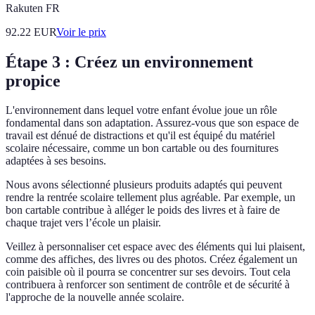
Rakuten FR
92.22
EUR
Voir le prix
Étape 3 : Créez un environnement
propice
L'environnement dans lequel votre enfant évolue joue un rôle
fondamental dans son adaptation. Assurez-vous que son espace de
travail est dénué de distractions et qu'il est équipé du matériel
scolaire nécessaire, comme un bon cartable ou des fournitures
adaptées à ses besoins.
Nous avons sélectionné plusieurs produits adaptés qui peuvent
rendre la rentrée scolaire tellement plus agréable. Par exemple, un
bon cartable contribue à alléger le poids des livres et à faire de
chaque trajet vers l’école un plaisir.
Veillez à personnaliser cet espace avec des éléments qui lui plaisent,
comme des affiches, des livres ou des photos. Créez également un
coin paisible où il pourra se concentrer sur ses devoirs. Tout cela
contribuera à renforcer son sentiment de contrôle et de sécurité à
l'approche de la nouvelle année scolaire.