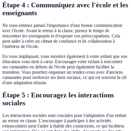
Étape 4 : Communiquez avec l'école et les
enseignants
Ne sous-estimez jamais l'importance d'une bonne communication
avec l'école. Avant le retour à la classe, prenez le temps de
rencontrer les enseignants et d'exposer vos préoccupations. Cela
peut aider à créer un climat de confiance et de collaboration à
l'intérieur de l'école.
En vous impliquant, vous montrez également à votre enfant que son
éducation vous tient à cœur. Encourager votre enfant à rencontrer
ses camarades en dehors de l'école peut également faciliter la
transition. Vous pourriez organiser un rendez-vous avec d'anciens
camarades pour renforcer ses liens sociaux, ce qui est souvent la clé
d'une adaptation réussie.
Étape 5 : Encouragez les interactions
sociales
Les interactions sociales sont cruciales pour l'adaptation d'un enfant
au retour en classe. L'encourager à participer à des activités
extrascolaires peut l'aider à établir des connexions, ce qui facilitera