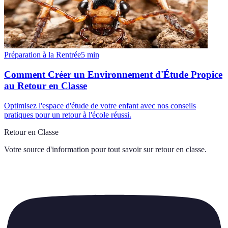
Préparation à la Rentrée
5
min
Comment Créer un Environnement d'Étude Propice
au Retour en Classe
Optimisez l'espace d'étude de votre enfant avec nos conseils
pratiques pour un retour à l'école réussi.
Retour en Classe
Votre source d'information pour tout savoir sur
retour en classe
.