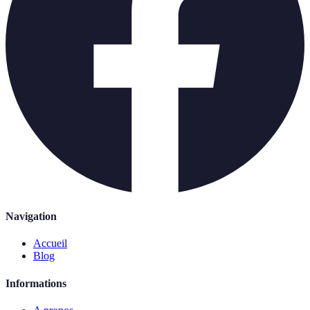
Navigation
Accueil
Blog
Informations