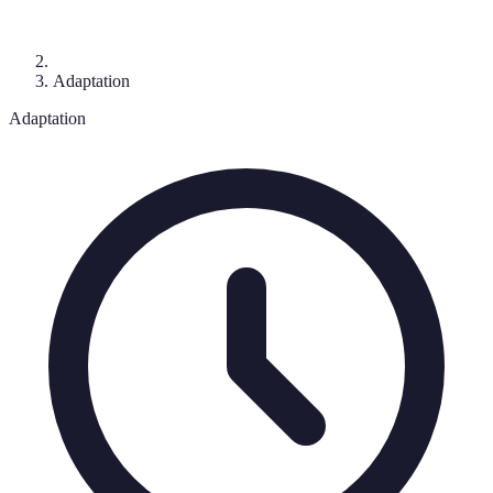
Adaptation
Adaptation