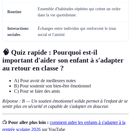
Ensemble d'habitudes répétées qui créent un ordre
Routine
dans la vie quotidienne.
Interactions
Échanges entre individus qui renforcent le tissu
sociales
social et l'amitié.
🧠 Quiz rapide : Pourquoi est-il
important d'aider son enfant à s'adapter
au retour en classe ?
A) Pour avoir de meilleures notes
B) Pour soutenir son bien-être émotionnel
C) Pour se faire des amis
Réponse : B — Un soutien émotionnel solide permet à l'enfant de se
sentir plus en sécurité et capable de s'adapter en douceur.
📺
Pour aller plus loin :
comment aider les enfants à s'adapter à la
rentrée scolaire 2026
sur YouTube