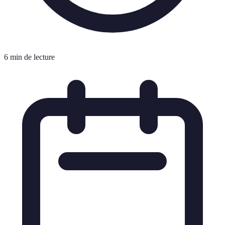
6 min de lecture