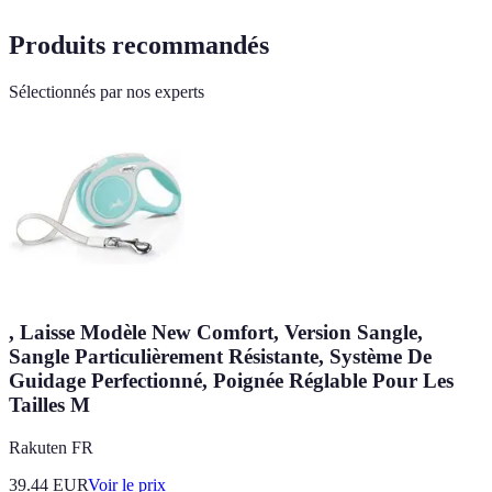
Produits recommandés
Sélectionnés par nos experts
, Laisse Modèle New Comfort, Version Sangle,
Sangle Particulièrement Résistante, Système De
Guidage Perfectionné, Poignée Réglable Pour Les
Tailles M
Rakuten FR
39.44
EUR
Voir le prix