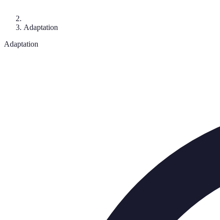
Adaptation
Adaptation