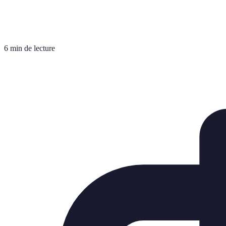
6 min de lecture