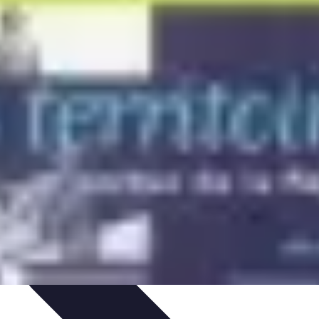
Activités et Ressources