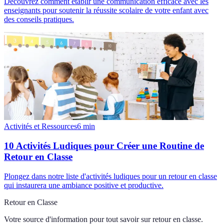
Découvrez comment établir une communication efficace avec les
enseignants pour soutenir la réussite scolaire de votre enfant avec
des conseils pratiques.
Activités et Ressources
6
min
10 Activités Ludiques pour Créer une Routine de
Retour en Classe
Plongez dans notre liste d'activités ludiques pour un retour en classe
qui instaurera une ambiance positive et productive.
Retour en Classe
Votre source d'information pour tout savoir sur
retour en classe
.