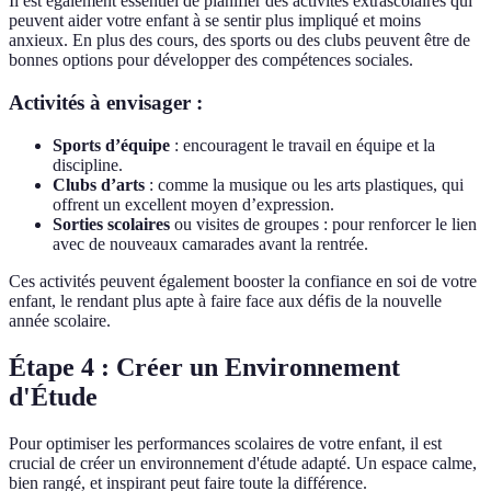
Il est également essentiel de planifier des activités extrascolaires qui
peuvent aider votre enfant à se sentir plus impliqué et moins
anxieux. En plus des cours, des sports ou des clubs peuvent être de
bonnes options pour développer des compétences sociales.
Activités à envisager :
Sports d’équipe
: encouragent le travail en équipe et la
discipline.
Clubs d’arts
: comme la musique ou les arts plastiques, qui
offrent un excellent moyen d’expression.
Sorties scolaires
ou visites de groupes : pour renforcer le lien
avec de nouveaux camarades avant la rentrée.
Ces activités peuvent également booster la confiance en soi de votre
enfant, le rendant plus apte à faire face aux défis de la nouvelle
année scolaire.
Étape 4 : Créer un Environnement
d'Étude
Pour optimiser les performances scolaires de votre enfant, il est
crucial de créer un environnement d'étude adapté. Un espace calme,
bien rangé, et inspirant peut faire toute la différence.