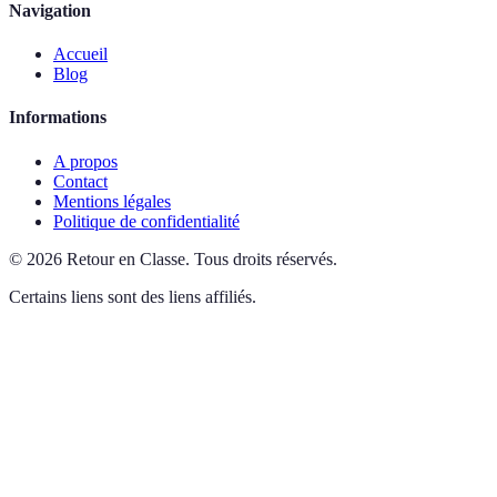
Navigation
Accueil
Blog
Informations
A propos
Contact
Mentions légales
Politique de confidentialité
©
2026
Retour en Classe
.
Tous droits réservés.
Certains liens sont des liens affiliés.