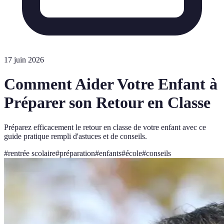
17 juin 2026
Comment Aider Votre Enfant à
Préparer son Retour en Classe
Préparez efficacement le retour en classe de votre enfant avec ce
guide pratique rempli d'astuces et de conseils.
#
rentrée scolaire
#
préparation
#
enfants
#
école
#
conseils