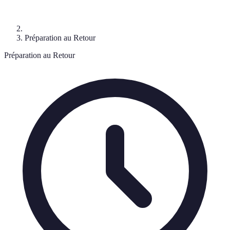
Préparation au Retour
Préparation au Retour