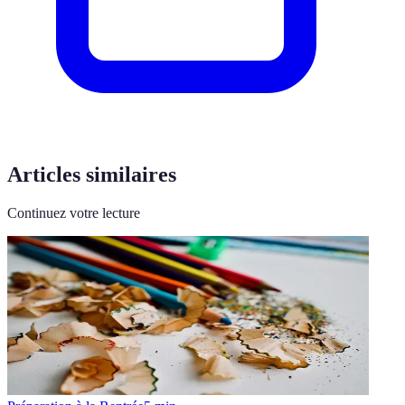
Articles similaires
Continuez votre lecture