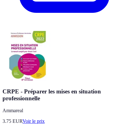
CRPE - Préparer les mises en situation
professionnelle
Ammareal
3.75
EUR
Voir le prix