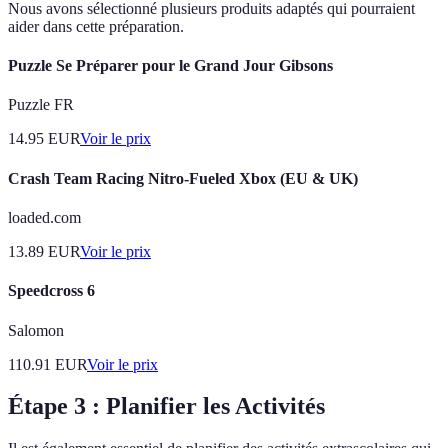
Nous avons sélectionné plusieurs produits adaptés qui pourraient
aider dans cette préparation.
Puzzle Se Préparer pour le Grand Jour Gibsons
Puzzle FR
14.95
EUR
Voir le prix
Crash Team Racing Nitro-Fueled Xbox (EU & UK)
loaded.com
13.89
EUR
Voir le prix
Speedcross 6
Salomon
110.91
EUR
Voir le prix
Étape 3 : Planifier les Activités