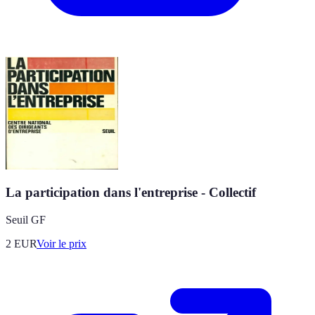
La participation dans l'entreprise - Collectif
Seuil GF
2
EUR
Voir le prix