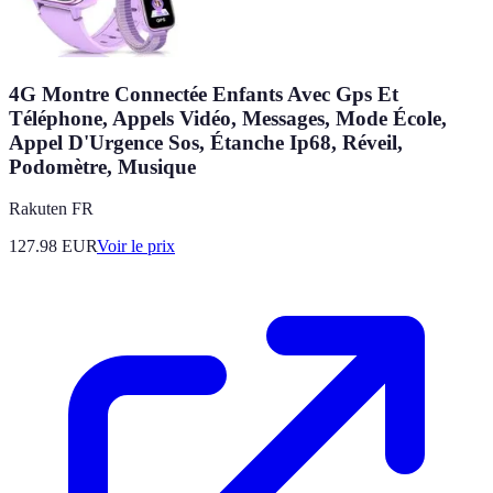
4G Montre Connectée Enfants Avec Gps Et
Téléphone, Appels Vidéo, Messages, Mode École,
Appel D'Urgence Sos, Étanche Ip68, Réveil,
Podomètre, Musique
Rakuten FR
127.98
EUR
Voir le prix