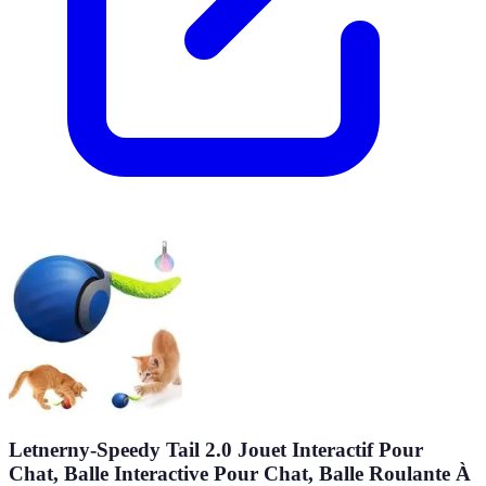
Letnerny-Speedy Tail 2.0 Jouet Interactif Pour
Chat, Balle Interactive Pour Chat, Balle Roulante À