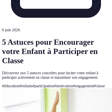
6 juin 2026
5 Astuces pour Encourager
votre Enfant à Participer en
Classe
Découvrez nos 5 astuces concrètes pour inciter votre enfant à
participer activement en classe et maximiser son engagement.
#
éducation
#
enfants
#
participation
#
motivation
#
engagement
#
classe