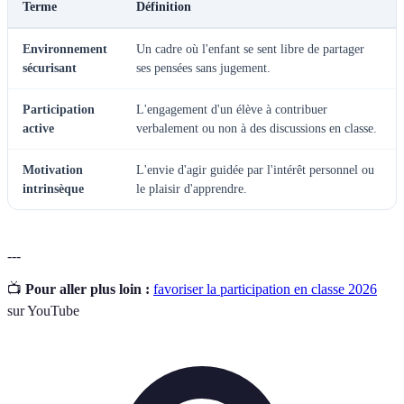
Terme
Définition
Environnement
Un cadre où l'enfant se sent libre de partager
sécurisant
ses pensées sans jugement.
Participation
L'engagement d'un élève à contribuer
active
verbalement ou non à des discussions en classe.
Motivation
L'envie d'agir guidée par l'intérêt personnel ou
intrinsèque
le plaisir d'apprendre.
---
📺
Pour aller plus loin :
favoriser la participation en classe 2026
sur YouTube