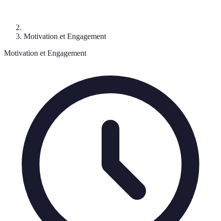
Motivation et Engagement
Motivation et Engagement