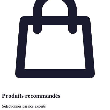
Produits recommandés
Sélectionnés par nos experts