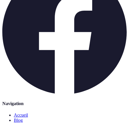
Navigation
Accueil
Blog