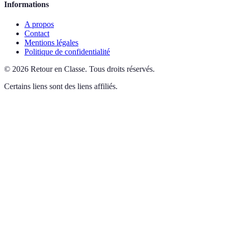
Informations
A propos
Contact
Mentions légales
Politique de confidentialité
©
2026
Retour en Classe
.
Tous droits réservés.
Certains liens sont des liens affiliés.