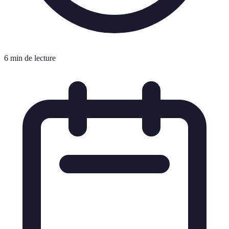
6 min de lecture