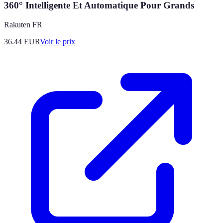
360° Intelligente Et Automatique Pour Grands
Rakuten FR
36.44
EUR
Voir le prix