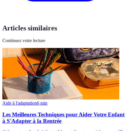
Articles similaires
Continuez votre lecture
Aide à l'adaptation
6
min
Les Meilleures Techniques pour Aider Votre Enfant
à S'Adapter à la Rentrée