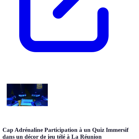
Cap Adrénaline Participation à un Quiz Immersif
dans un décor de jeu télé à La Réunion