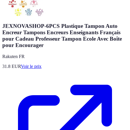
JEXNOVASHOP-6PCS Plastique Tampon Auto
Encreur Tampons Encreurs Enseignants Français
pour Cadeau Professeur Tampon Ecole Avec Boîte
pour Encourager
Rakuten FR
31.8
EUR
Voir le prix