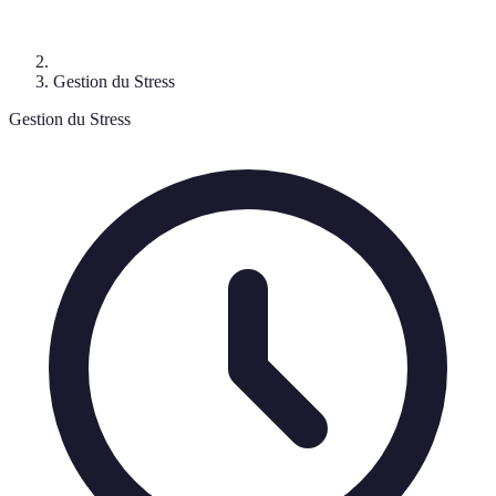
Gestion du Stress
Gestion du Stress