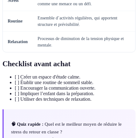
Stress
comme une menace ou un défi.
Ensemble d’activités régulières, qui apportent
Routine
structure et prévisibilité.
Processus de diminution de la tension physique et
Relaxation
mentale.
Checklist avant achat
[ ] Créer un espace d'étude calme.
[ ] Établir une routine de sommeil stable.
[ ] Encourager la communication ouverte.
[ ] Impliquer l’enfant dans la préparation.
[ ] Utiliser des techniques de relaxation.
🧠 Quiz rapide :
Quel est le meilleur moyen de réduire le
stress du retour en classe ?