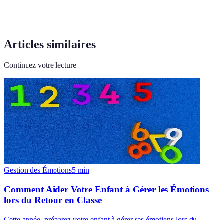
Articles similaires
Continuez votre lecture
Gestion des Émotions
5
min
Comment Aider Votre Enfant à Gérer les Émotions
lors du Retour en Classe
Cette année, préparez votre enfant à gérer ses émotions lors du