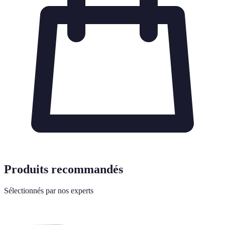
Produits recommandés
Sélectionnés par nos experts