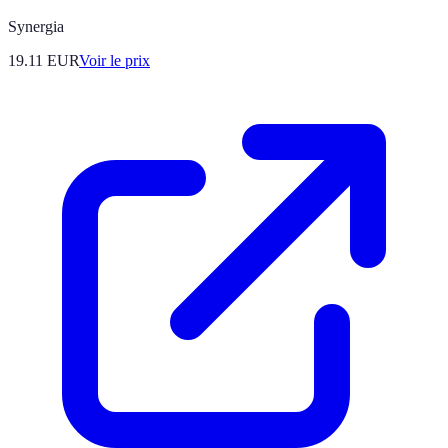
Synergia
19.11
EUR
Voir le prix