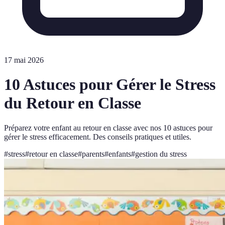
17 mai 2026
10 Astuces pour Gérer le Stress
du Retour en Classe
Préparez votre enfant au retour en classe avec nos 10 astuces pour
gérer le stress efficacement. Des conseils pratiques et utiles.
#
stress
#
retour en classe
#
parents
#
enfants
#
gestion du stress