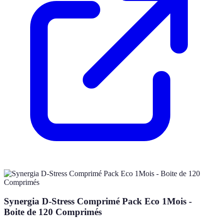
Synergia D-Stress Comprimé Pack Eco 1Mois -
Boite de 120 Comprimés