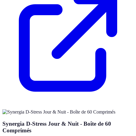
Synergia D-Stress Jour & Nuit - Boîte de 60
Comprimés