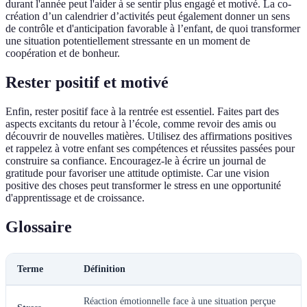
durant l'année peut l'aider à se sentir plus engagé et motivé. La co-
création d’un calendrier d’activités peut également donner un sens
de contrôle et d'anticipation favorable à l’enfant, de quoi transformer
une situation potentiellement stressante en un moment de
coopération et de bonheur.
Rester positif et motivé
Enfin, rester positif face à la rentrée est essentiel. Faites part des
aspects excitants du retour à l’école, comme revoir des amis ou
découvrir de nouvelles matières. Utilisez des affirmations positives
et rappelez à votre enfant ses compétences et réussites passées pour
construire sa confiance. Encouragez-le à écrire un journal de
gratitude pour favoriser une attitude optimiste. Car une vision
positive des choses peut transformer le stress en une opportunité
d'apprentissage et de croissance.
Glossaire
Terme
Définition
Réaction émotionnelle face à une situation perçue