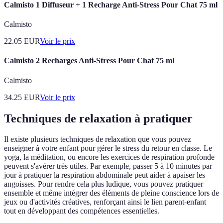
Calmisto 1 Diffuseur + 1 Recharge Anti-Stress Pour Chat 75 ml
Calmisto
22.05
EUR
Voir le prix
Calmisto 2 Recharges Anti-Stress Pour Chat 75 ml
Calmisto
34.25
EUR
Voir le prix
Techniques de relaxation à pratiquer
Il existe plusieurs techniques de relaxation que vous pouvez
enseigner à votre enfant pour gérer le stress du retour en classe. Le
yoga, la méditation, ou encore les exercices de respiration profonde
peuvent s'avérer très utiles. Par exemple, passer 5 à 10 minutes par
jour à pratiquer la respiration abdominale peut aider à apaiser les
angoisses. Pour rendre cela plus ludique, vous pouvez pratiquer
ensemble et même intégrer des éléments de pleine conscience lors de
jeux ou d'activités créatives, renforçant ainsi le lien parent-enfant
tout en développant des compétences essentielles.