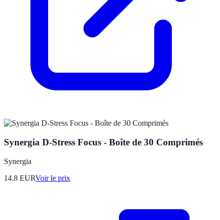
Synergia D-Stress Focus - Boîte de 30 Comprimés
Synergia
14.8
EUR
Voir le prix