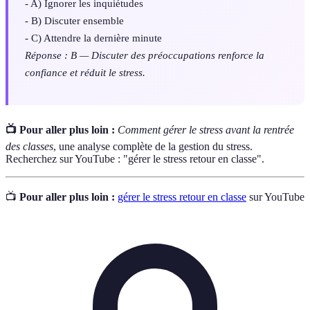
- A) Ignorer les inquiétudes
- B) Discuter ensemble
- C) Attendre la dernière minute
Réponse : B — Discuter des préoccupations renforce la
confiance et réduit le stress.
📺 Pour aller plus loin :
Comment gérer le stress avant la rentrée
des classes
, une analyse complète de la gestion du stress.
Recherchez sur YouTube : "gérer le stress retour en classe".
📺
Pour aller plus loin :
gérer le stress retour en classe
sur YouTube