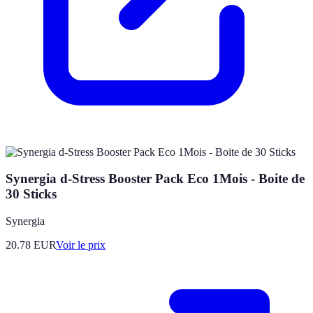
Synergia d-Stress Booster Pack Eco 1Mois - Boite de
30 Sticks
Synergia
20.78
EUR
Voir le prix