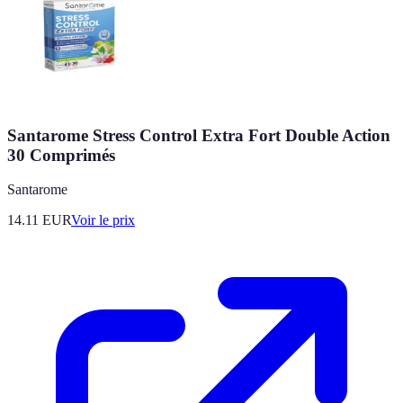
Santarome Stress Control Extra Fort Double Action
30 Comprimés
Santarome
14.11
EUR
Voir le prix