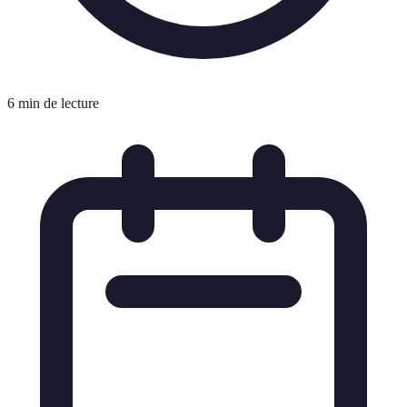
6 min de lecture