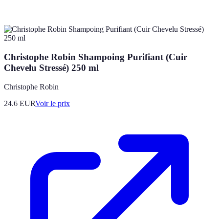
Christophe Robin Shampoing Purifiant (Cuir
Chevelu Stressé) 250 ml
Christophe Robin
24.6
EUR
Voir le prix