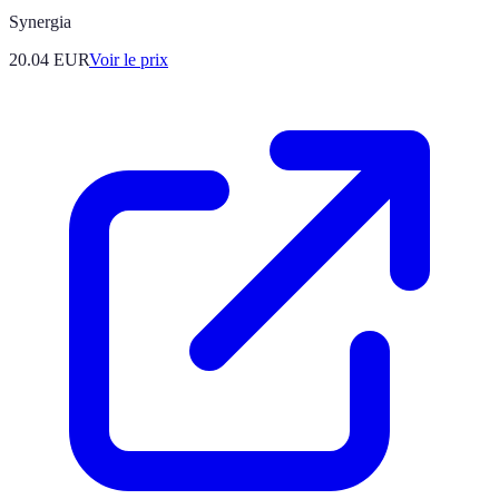
Synergia
20.04
EUR
Voir le prix