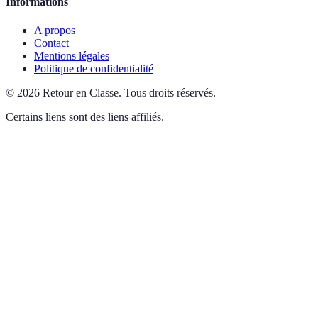
Informations
A propos
Contact
Mentions légales
Politique de confidentialité
©
2026
Retour en Classe
.
Tous droits réservés.
Certains liens sont des liens affiliés.