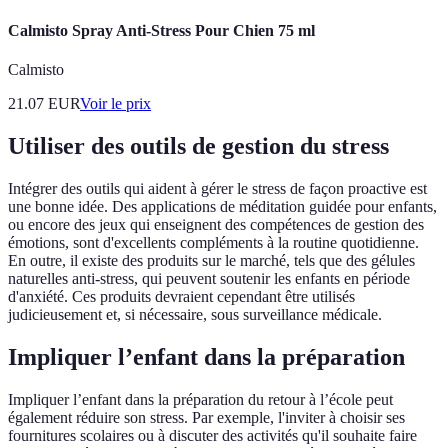
Calmisto Spray Anti-Stress Pour Chien 75 ml
Calmisto
21.07
EUR
Voir le prix
Utiliser des outils de gestion du stress
Intégrer des outils qui aident à gérer le stress de façon proactive est
une bonne idée. Des applications de méditation guidée pour enfants,
ou encore des jeux qui enseignent des compétences de gestion des
émotions, sont d'excellents compléments à la routine quotidienne.
En outre, il existe des produits sur le marché, tels que des gélules
naturelles anti-stress, qui peuvent soutenir les enfants en période
d'anxiété. Ces produits devraient cependant être utilisés
judicieusement et, si nécessaire, sous surveillance médicale.
Impliquer l’enfant dans la préparation
Impliquer l’enfant dans la préparation du retour à l’école peut
également réduire son stress. Par exemple, l'inviter à choisir ses
fournitures scolaires ou à discuter des activités qu'il souhaite faire