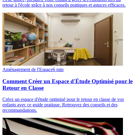
retour à l'école grâce à nos conseils pratiques et astuces efficaces.
Aménagement de l'Espace
6
min
Comment Créer un Espace d'Étude Optimisé pour le
Retour en Classe
Créez un espace d'étude optimisé pour le retour en classe de vos
enfants avec ce guide pratique. Retrouvez des conseils et des
recommandations.