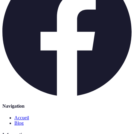
Navigation
Accueil
Blog