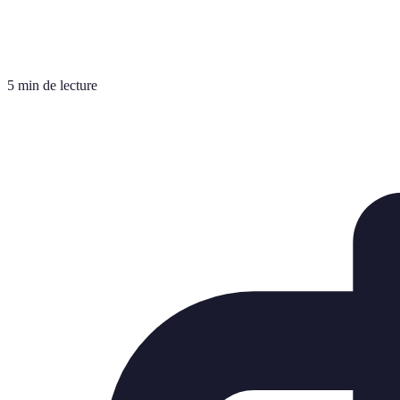
5 min de lecture