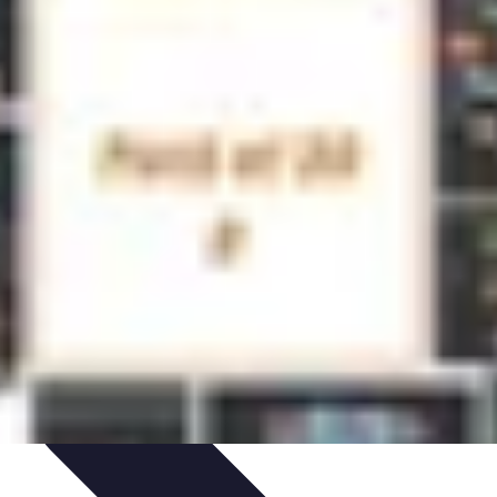
Activités et Ressources