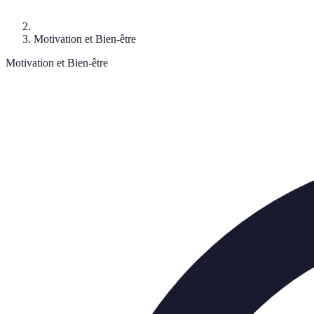
Motivation et Bien-être
Motivation et Bien-être