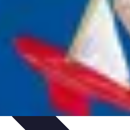
Activités et Ressources