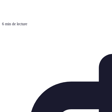
6 min de lecture