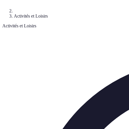
Activités et Loisirs
Activités et Loisirs