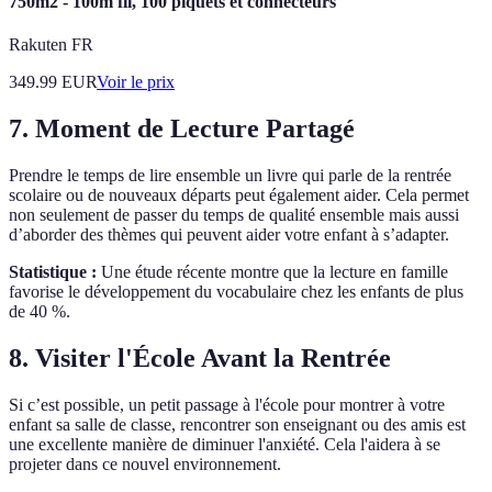
750m2 - 100m fil, 100 piquets et connecteurs
Rakuten FR
349.99
EUR
Voir le prix
7. Moment de Lecture Partagé
Prendre le temps de lire ensemble un livre qui parle de la rentrée
scolaire ou de nouveaux départs peut également aider. Cela permet
non seulement de passer du temps de qualité ensemble mais aussi
d’aborder des thèmes qui peuvent aider votre enfant à s’adapter.
Statistique :
Une étude récente montre que la lecture en famille
favorise le développement du vocabulaire chez les enfants de plus
de 40 %.
8. Visiter l'École Avant la Rentrée
Si c’est possible, un petit passage à l'école pour montrer à votre
enfant sa salle de classe, rencontrer son enseignant ou des amis est
une excellente manière de diminuer l'anxiété. Cela l'aidera à se
projeter dans ce nouvel environnement.