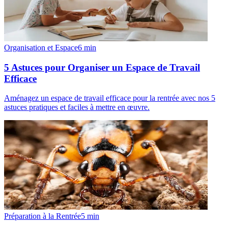
Organisation et Espace
6
min
5 Astuces pour Organiser un Espace de Travail
Efficace
Aménagez un espace de travail efficace pour la rentrée avec nos 5
astuces pratiques et faciles à mettre en œuvre.
Préparation à la Rentrée
5
min