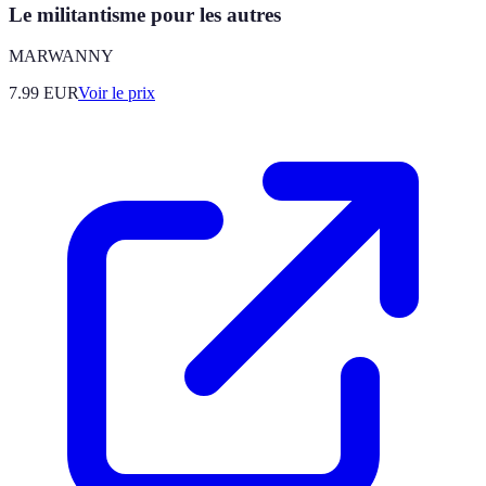
Le militantisme pour les autres
MARWANNY
7.99
EUR
Voir le prix