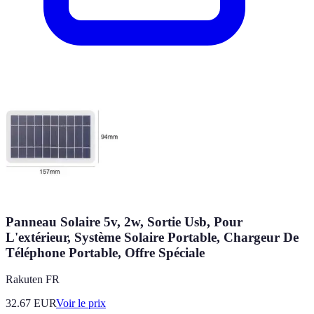
Panneau Solaire 5v, 2w, Sortie Usb, Pour
L'extérieur, Système Solaire Portable, Chargeur De
Téléphone Portable, Offre Spéciale
Rakuten FR
32.67
EUR
Voir le prix