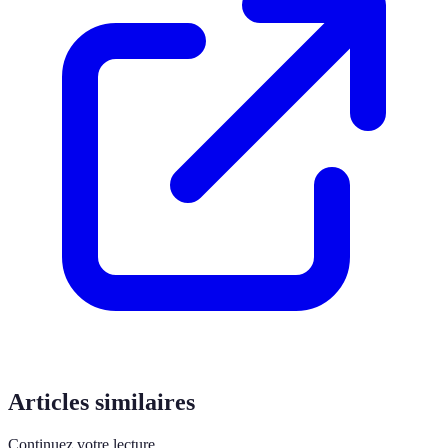
Articles similaires
Continuez votre lecture