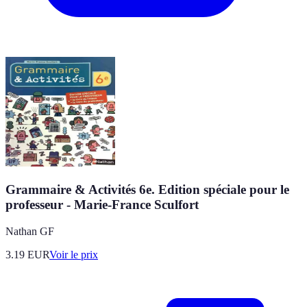
Grammaire & Activités 6e. Edition spéciale pour le
professeur - Marie-France Sculfort
Nathan GF
3.19
EUR
Voir le prix