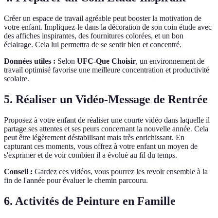
Créer un espace de travail agréable peut booster la motivation de
votre enfant. Impliquez-le dans la décoration de son coin étude avec
des affiches inspirantes, des fournitures colorées, et un bon
éclairage. Cela lui permettra de se sentir bien et concentré.
Données utiles :
Selon
UFC-Que Choisir
, un environnement de
travail optimisé favorise une meilleure concentration et productivité
scolaire.
5. Réaliser un Vidéo-Message de Rentrée
Proposez à votre enfant de réaliser une courte vidéo dans laquelle il
partage ses attentes et ses peurs concernant la nouvelle année. Cela
peut être légèrement déstabilisant mais très enrichissant. En
capturant ces moments, vous offrez à votre enfant un moyen de
s'exprimer et de voir combien il a évolué au fil du temps.
Conseil :
Gardez ces vidéos, vous pourrez les revoir ensemble à la
fin de l'année pour évaluer le chemin parcouru.
6. Activités de Peinture en Famille