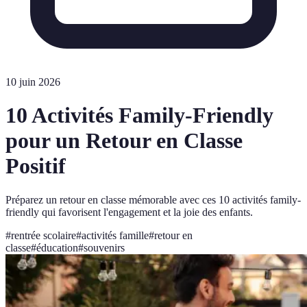
10 juin 2026
10 Activités Family-Friendly
pour un Retour en Classe
Positif
Préparez un retour en classe mémorable avec ces 10 activités family-
friendly qui favorisent l'engagement et la joie des enfants.
#
rentrée scolaire
#
activités famille
#
retour en
classe
#
éducation
#
souvenirs