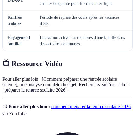
E-E-A-T
critères de qualité pour le contenu en ligne.
Rentrée
Période de reprise des cours après les vacances
scolaire
d'été.
Engagement
Interaction active des membres d'une famille dans
familial
des activités communes.
📺 Ressource Vidéo
Pour aller plus loin : [Comment préparer une rentrée scolaire
sereine], une analyse complète du sujet. Recherchez sur YouTube :
"préparer la rentrée scolaire 2026".
📺
Pour aller plus loin :
comment préparer la rentrée scolaire 2026
sur YouTube