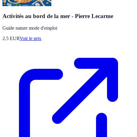
Activités au bord de la mer - Pierre Lecarme
Guide nature mode d'emploi
2.5
EUR
Voir le prix