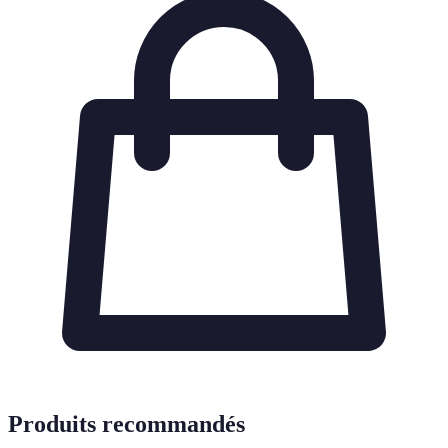
Produits recommandés