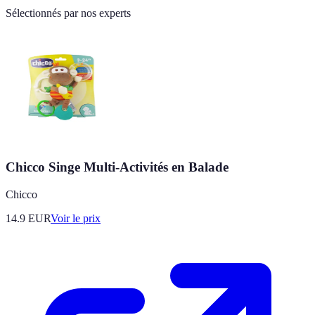
Sélectionnés par nos experts
Chicco Singe Multi-Activités en Balade
Chicco
14.9
EUR
Voir le prix