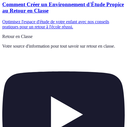
Comment Créer un Environnement d'Étude Propice
au Retour en Classe
Optimisez l'espace d'étude de votre enfant avec nos conseils
pratiques pour un retour à l'école réussi.
Retour en Classe
Votre source d'information pour tout savoir sur
retour en classe
.