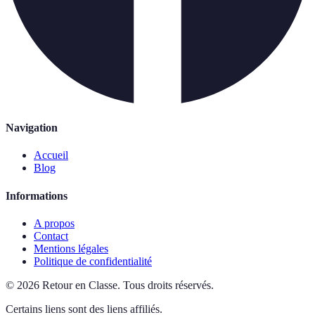
Navigation
Accueil
Blog
Informations
A propos
Contact
Mentions légales
Politique de confidentialité
©
2026
Retour en Classe
.
Tous droits réservés.
Certains liens sont des liens affiliés.