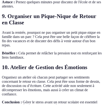
Astuce :
Prenez quelques minutes pour discutez de l'école et de ses
attentes.
9. Organiser un Pique-Nique de Retour
en Classe
Avant la rentrée, pourquoi ne pas organiser un petit pique-nique en
famille dans un parc ? Cela peut être une belle façon de célébrer la
fin des vacances et de discuter des défis à venir autour d'un bon
repas.
Bénéfice :
Cela permet de relâcher la pression tout en renforçant les
liens familiaux.
10. Atelier de Gestion des Émotions
Organisez un atelier où chacun peut partager ses sentiments
concernant le retour en classe. Cela peut être sous forme de dessin,
de discussion ou d’écriture. Cette activité aide non seulement à
décompresser les émotions, mais aussi à créer un climat de
confiance.
Conclusion :
Gérer le stress avant un retour scolaire est essentiel