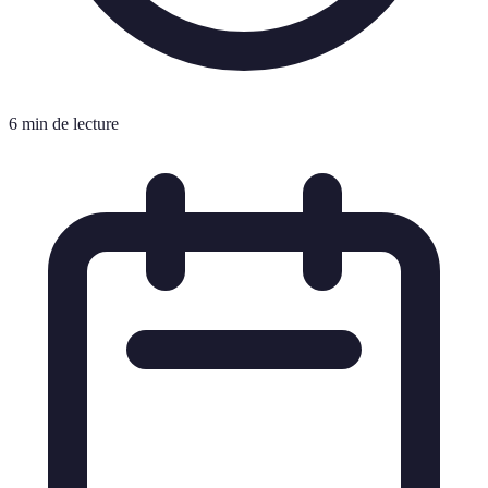
6 min de lecture