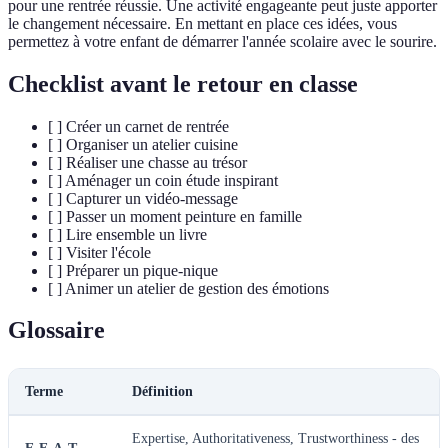
pour une rentrée réussie. Une activité engageante peut juste apporter
le changement nécessaire. En mettant en place ces idées, vous
permettez à votre enfant de démarrer l'année scolaire avec le sourire.
Checklist avant le retour en classe
[ ] Créer un carnet de rentrée
[ ] Organiser un atelier cuisine
[ ] Réaliser une chasse au trésor
[ ] Aménager un coin étude inspirant
[ ] Capturer un vidéo-message
[ ] Passer un moment peinture en famille
[ ] Lire ensemble un livre
[ ] Visiter l'école
[ ] Préparer un pique-nique
[ ] Animer un atelier de gestion des émotions
Glossaire
Terme
Définition
Expertise, Authoritativeness, Trustworthiness - des