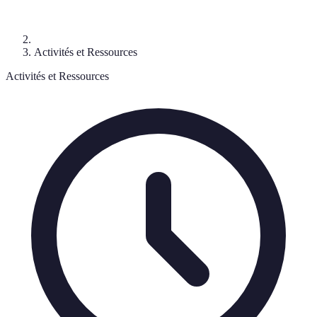
Activités et Ressources
Activités et Ressources